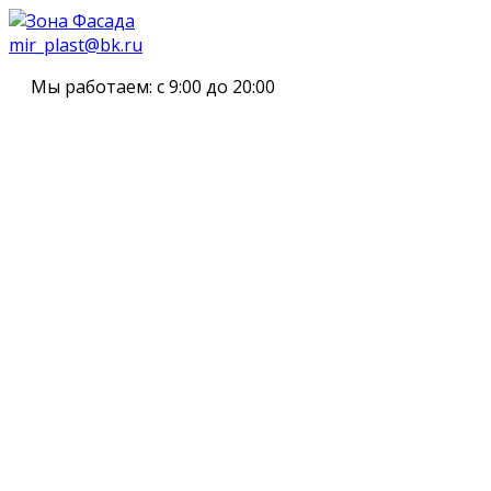
mir_plast@bk.ru
Мы работаем:
с 9:00 до 20:00