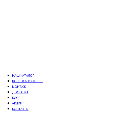
НАШ КАТАЛОГ
ВОПРОСЫ И ОТВЕТЫ
МОНТАЖ
ДОСТАВКА
БЛОГ
АКЦИИ
КОНТАКТЫ