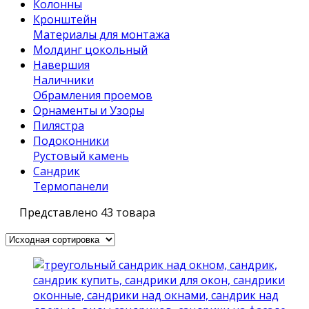
Колонны
Кронштейн
Материалы для монтажа
Молдинг цокольный
Навершия
Наличники
Обрамления проемов
Орнаменты и Узоры
Пилястра
Подоконники
Рустовый камень
Сандрик
Термопанели
Представлено 43 товара