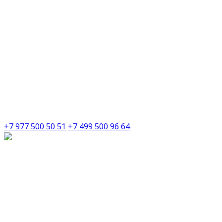
+7 977 500 50 51
+7 499 500 96 64