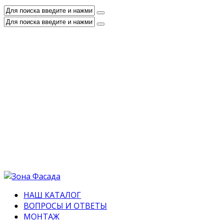
НАШ КАТАЛОГ
ВОПРОСЫ И ОТВЕТЫ
МОНТАЖ