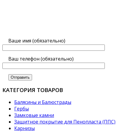
Ваше имя (обязательно)
Ваш телефон (обязательно)
КАТЕГОРИЯ ТОВАРОВ
Балясины и Балюстрады
Гербы
Замковые камни
Защитное покрытие для Пенопласта (ППС)
Карнизы