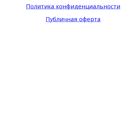
Политика конфиденциальности
Публичная оферта