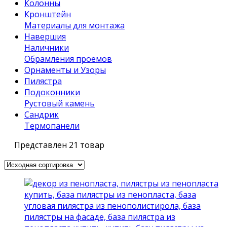
Колонны
Кронштейн
Материалы для монтажа
Навершия
Наличники
Обрамления проемов
Орнаменты и Узоры
Пилястра
Подоконники
Рустовый камень
Сандрик
Термопанели
Представлен 21 товар