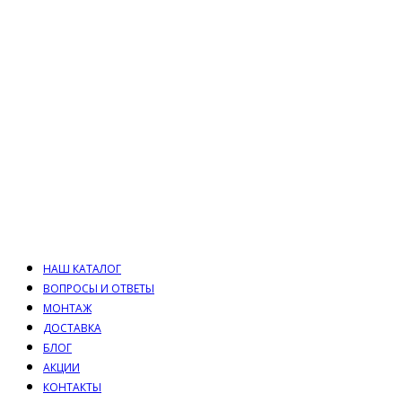
НАШ КАТАЛОГ
ВОПРОСЫ И ОТВЕТЫ
МОНТАЖ
ДОСТАВКА
БЛОГ
АКЦИИ
КОНТАКТЫ