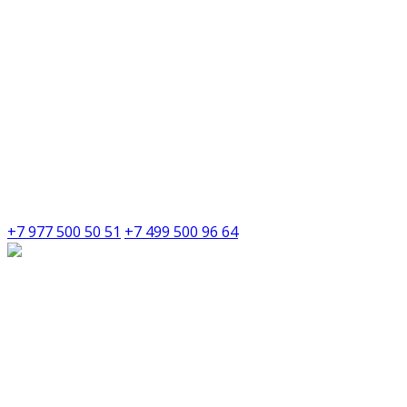
+7 977 500 50 51
+7 499 500 96 64