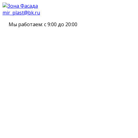
mir_plast@bk.ru
Мы работаем:
с 9:00 до 20:00