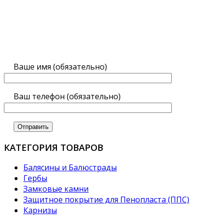
Ваше имя (обязательно)
Ваш телефон (обязательно)
КАТЕГОРИЯ ТОВАРОВ
Балясины и Балюстрады
Гербы
Замковые камни
Защитное покрытие для Пенопласта (ППС)
Карнизы