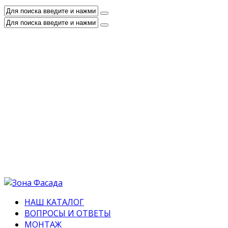
НАШ КАТАЛОГ
ВОПРОСЫ И ОТВЕТЫ
МОНТАЖ