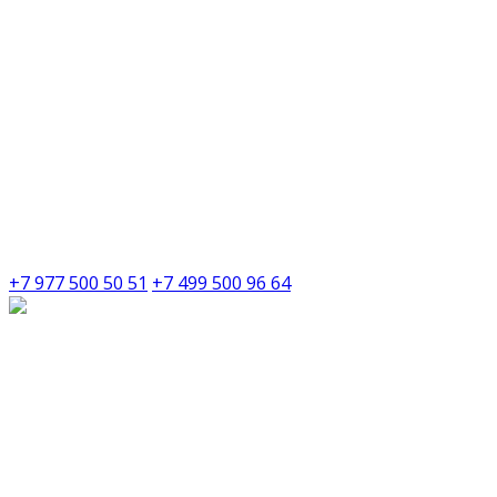
+7 977 500 50 51
+7 499 500 96 64