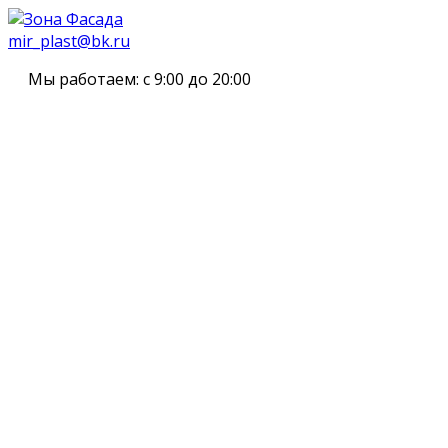
mir_plast@bk.ru
Мы работаем:
с 9:00 до 20:00