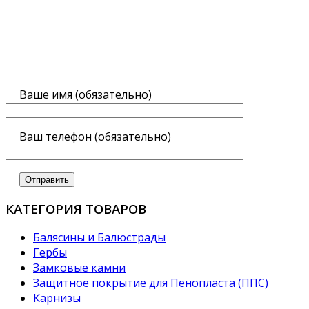
Ваше имя (обязательно)
Ваш телефон (обязательно)
КАТЕГОРИЯ ТОВАРОВ
Балясины и Балюстрады
Гербы
Замковые камни
Защитное покрытие для Пенопласта (ППС)
Карнизы