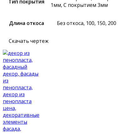
Тип покрытия
1мм, С покрытием 3мм
Длина откоса
Без откоса, 100, 150, 200
Скачать чертеж