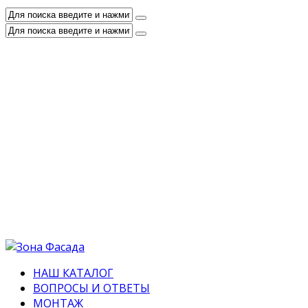
НАШ КАТАЛОГ
ВОПРОСЫ И ОТВЕТЫ
МОНТАЖ