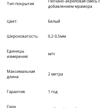
Песчано-акриловая смесь с
Тип покрытия
добавлением мрамора
Цвет:
Белый
Шероховатость:
0,2-0,5мм
Единицы
м/п
измерения:
Максимальная
2 метра
длина:
Гарантия:
1 год
Срок