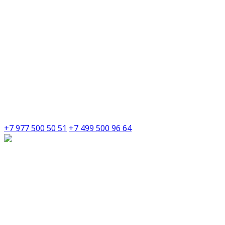
+7 977 500 50 51
+7 499 500 96 64