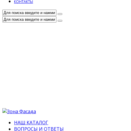
КОНТАКТЫ
НАШ КАТАЛОГ
ВОПРОСЫ И ОТВЕТЫ