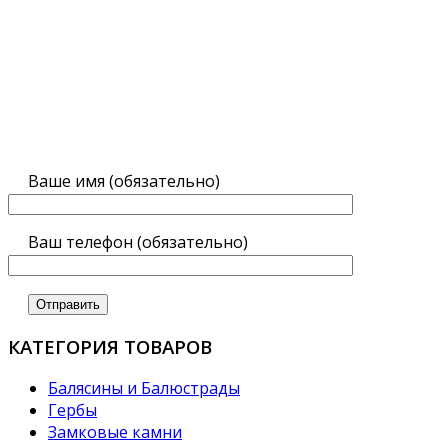
Ваше имя (обязательно)
Ваш телефон (обязательно)
КАТЕГОРИЯ ТОВАРОВ
Балясины и Балюстрады
Гербы
Замковые камни