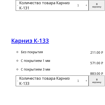
Количество товара Карниз
В
-
+
К-131
корзину
Подробнее
Карниз К-133
Без покрытия
211.00
Р
С покрытием 1 мм
571.00
Р
С покрытием 3 мм
883.00
Р
Количество товара Карниз
В
-
+
К-133
корзину
Подробнее