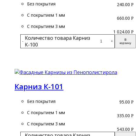
Без покрытия
240.00
Р
С покрытием 1 мм
660.00
Р
С покрытием 3 мм
1 024.00
Р
Количество товара Карниз
В
-
+
К-100
корзину
Подробнее
Карниз К-101
Без покрытия
95.00
Р
С покрытием 1 мм
335.00
Р
С покрытием 3 мм
543.00
Р
Количество товара Карниз