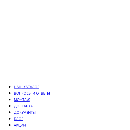
НАШ КАТАЛОГ
ВОПРОСЫ И ОТВЕТЫ
МОНТАЖ
ДОСТАВКА
ДОКУМЕНТЫ
БЛОГ
АКЦИИ