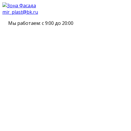
mir_plast@bk.ru
Мы работаем:
с 9:00 до 20:00