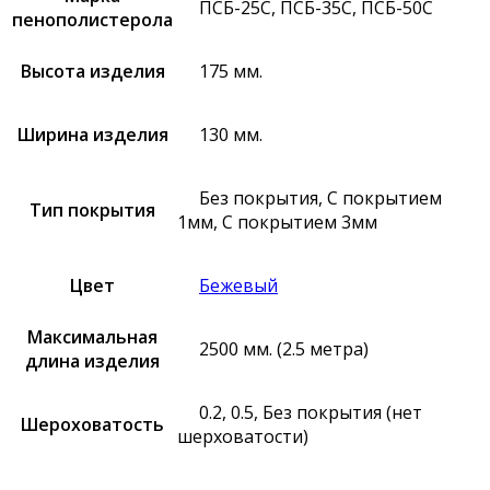
ПСБ-25С, ПСБ-35С, ПСБ-50С
пенополистерола
Высота изделия
175 мм.
Ширина изделия
130 мм.
Без покрытия, С покрытием
Тип покрытия
1мм, С покрытием 3мм
Цвет
Бежевый
Максимальная
2500 мм. (2.5 метра)
длина изделия
0.2, 0.5, Без покрытия (нет
Шероховатость
шерховатости)