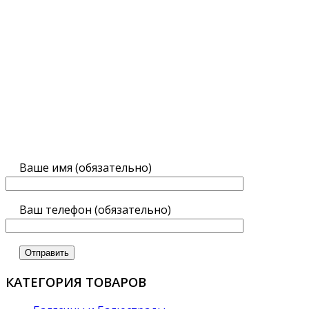
Ваше имя (обязательно)
Ваш телефон (обязательно)
КАТЕГОРИЯ ТОВАРОВ