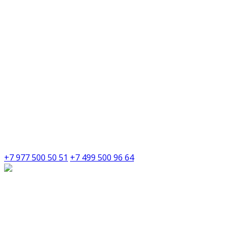
+7 977 500 50 51
+7 499 500 96 64