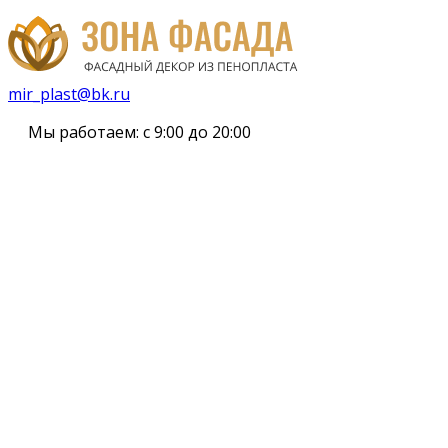
mir_plast@bk.ru
Мы работаем:
с 9:00 до 20:00