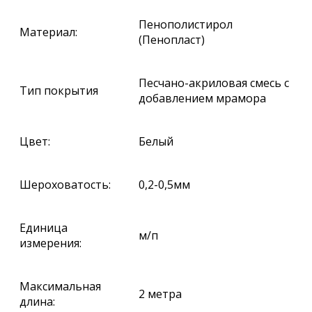
Пенополистирол
Материал:
(Пенопласт)
Песчано-акриловая смесь с
Тип покрытия
добавлением мрамора
Цвет:
Белый
Шероховатость:
0,2-0,5мм
Единица
м/п
измерения:
Максимальная
2 метра
длина: