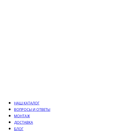
НАШ КАТАЛОГ
ВОПРОСЫ И ОТВЕТЫ
МОНТАЖ
ДОСТАВКА
БЛОГ