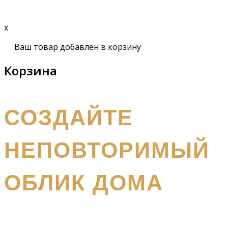
Подробнее
x
Ваш товар добавлен в корзину
Корзина
получите бесплатный каталог и консультацию
СОЗДАЙТЕ
НЕПОВТОРИМЫЙ
ОБЛИК ДОМА
Наш
специалист вышлет вам подробный каталог и
проконсультирует вас по всем вопросам