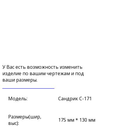
У Вас есть возможность изменить
изделие по вашим чертежам и под
ваши размеры.
ЗАКАЗАТЬ ЗВОНОК
Модель:
Сандрик С-171
Размеры(шир,
175 мм * 130 мм
выс):