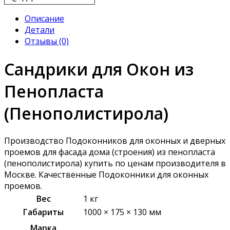
Описание
Детали
Отзывы (0)
Сандрики для Окон из
Пенопласта
(Пенополистирола)
Производство Подоконников для оконных и дверных
проемов для фасада дома (строения) из пенопласта
(пенополистирола) купить по ценам производителя в
Москве. Качественные Подоконники для оконных
проемов.
Вес
1 кг
Габариты
1000 × 175 × 130 мм
Марка