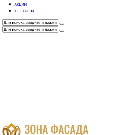
АКЦИИ
КОНТАКТЫ