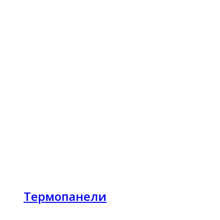
Термопанели