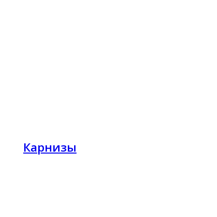
Карнизы