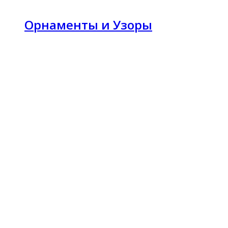
Орнаменты и Узоры