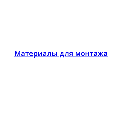
Материалы для монтажа