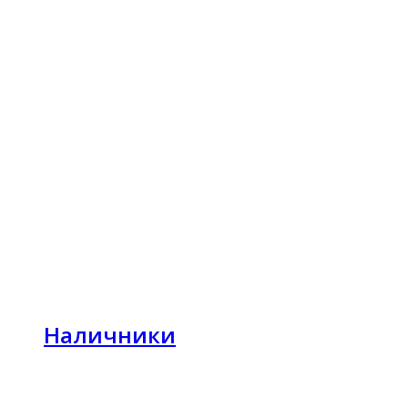
Наличники