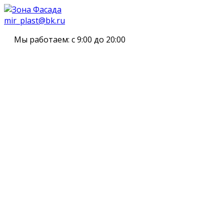
mir_plast@bk.ru
Мы работаем:
с 9:00 до 20:00