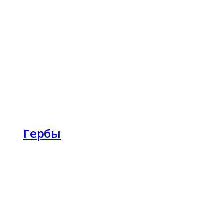
Гербы