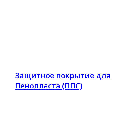
Защитное покрытие для
Пенопласта (ППС)