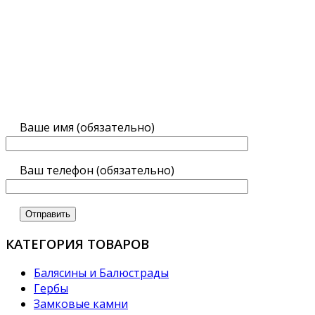
Ваше имя (обязательно)
Ваш телефон (обязательно)
КАТЕГОРИЯ ТОВАРОВ
Балясины и Балюстрады
Гербы
Замковые камни