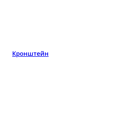
Кронштейн