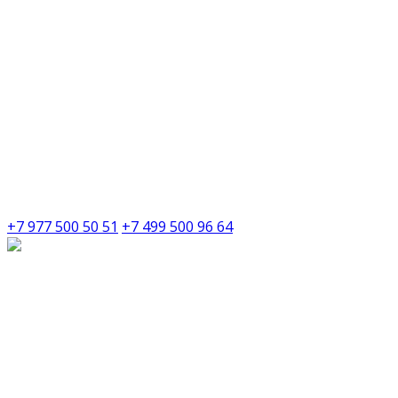
+7 977 500 50 51
+7 499 500 96 64