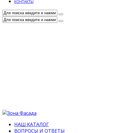
КОНТАКТЫ
НАШ КАТАЛОГ
ВОПРОСЫ И ОТВЕТЫ