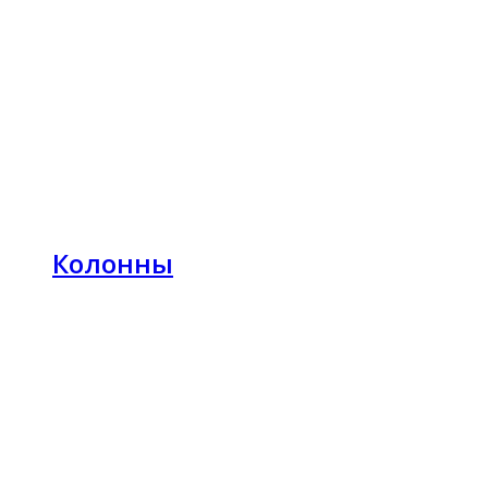
Колонны