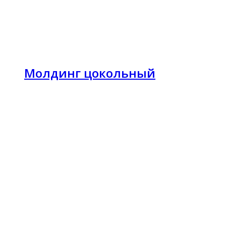
Молдинг цокольный