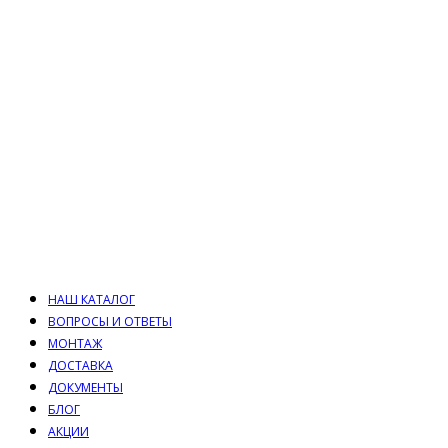
НАШ КАТАЛОГ
ВОПРОСЫ И ОТВЕТЫ
МОНТАЖ
ДОСТАВКА
ДОКУМЕНТЫ
БЛОГ
АКЦИИ