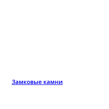
Замковые камни