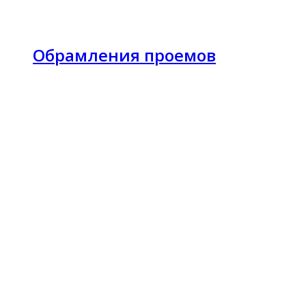
Обрамления проемов