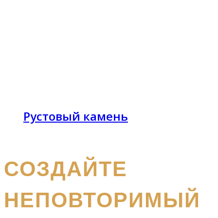
Рустовый камень
получите бесплатный каталог и консультацию
СОЗДАЙТЕ
НЕПОВТОРИМЫЙ