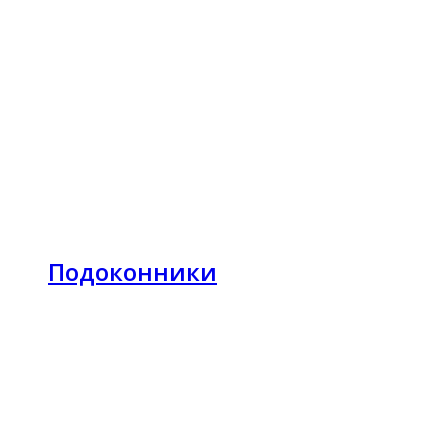
Подоконники