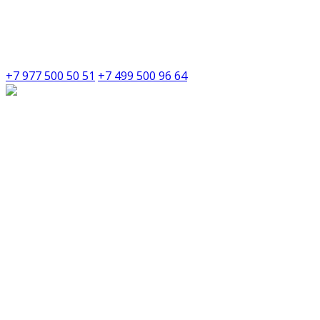
+7 977 500 50 51
+7 499 500 96 64