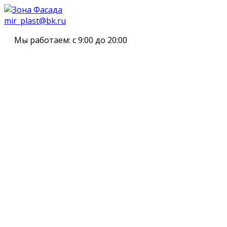
mir_plast@bk.ru
Мы работаем:
с 9:00 до 20:00