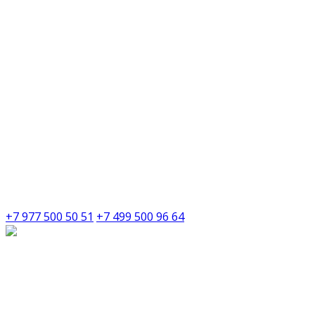
+7 977 500 50 51
+7 499 500 96 64