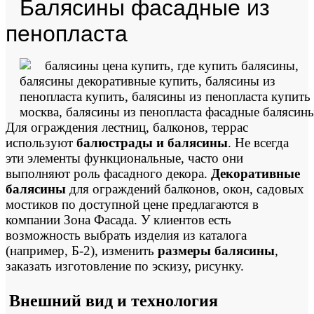
Балясины фасадные из
пенопласта
Для ограждения лестниц, балконов, террас
используют
балюстрады и балясины
. Не всегда
эти элементы функциональные, часто они
выполняют роль фасадного декора.
Декоративные
балясины
для ограждений балконов, окон, садовых
мостиков по доступной цене предлагаются в
компании Зона Фасада. У клиентов есть
возможность выбрать изделия из каталога
(например, Б-2), изменить
размеры балясины
,
заказать изготовление по эскизу, рисунку.
Внешний вид и технология