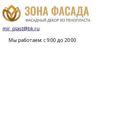
mir_plast@bk.ru
Мы работаем:
с 9:00 до 20:00