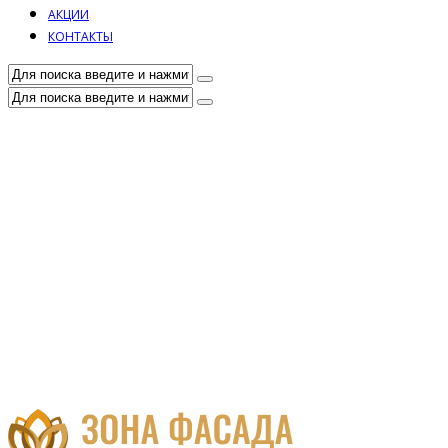
АКЦИИ
КОНТАКТЫ