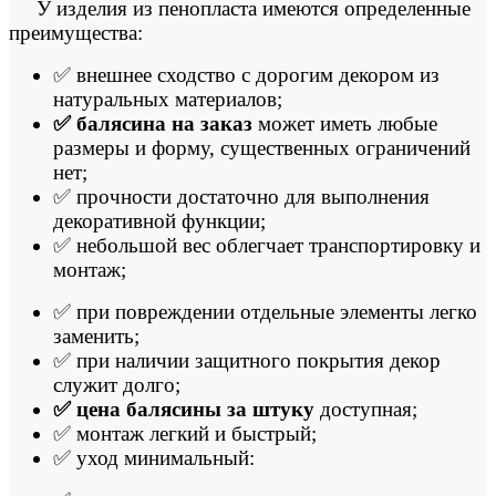
У изделия из пенопласта имеются определенные
преимущества:
✅ внешнее сходство с дорогим декором из
натуральных материалов;
✅ балясина на заказ
может иметь любые
размеры и форму, существенных ограничений
нет;
✅ прочности достаточно для выполнения
декоративной функции;
✅ небольшой вес облегчает транспортировку и
монтаж;
✅ при повреждении отдельные элементы легко
заменить;
✅ при наличии защитного покрытия декор
служит долго;
✅ цена балясины за штуку
доступная;
✅ монтаж легкий и быстрый;
✅ уход минимальный: