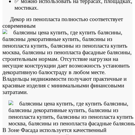
✅ можно использовать на террасах, площадках,
мостиках.
Декор из пенопласта полностью соответствует
современным
строительным нормам. Отсутствие нагрузки на
несущие конструкции дает возможность установить
декоративную балюстраду в любом месте.
Владельцы недвижимости получают практичные и
красивые изделия с минимальными финансовыми
затратами.
В Зоне Фасада используется качественный