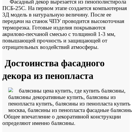
Фасадный декор вырезается из пенополистирола
ПСБ-25С. На первом этапе создается компьютерная
3Д модель в натуральную величину. После ее
передачи на станок ЧПУ проводится высокоточная
терморезка. Готовые изделия покрываются
акрилово-песчаной смесью с толщиной 1-3 мм,
повышающей прочность и защищающей от
отрицательных воздействий атмосферы.
Достоинства фасадного
декора из пенопласта
Общее впечатление о декоративной конструкции
определяют именно балясины.