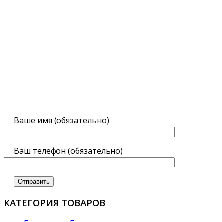
Ваше имя (обязательно)
Ваш телефон (обязательно)
КАТЕГОРИЯ ТОВАРОВ