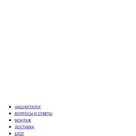
НАШ КАТАЛОГ
ВОПРОСЫ И ОТВЕТЫ
МОНТАЖ
ДОСТАВКА
БЛОГ