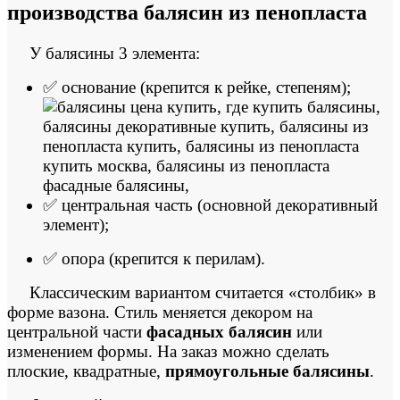
производства
балясин из пенопласта
У балясины 3 элемента:
✅
основание (крепится к рейке, степеням);
✅ центральная часть (основной декоративный
элемент);
✅ опора (крепится к перилам).
Классическим вариантом считается «столбик» в
форме вазона. Стиль меняется декором на
центральной части
фасадных балясин
или
изменением формы. На заказ можно сделать
плоские, квадратные,
прямоугольные балясины
.