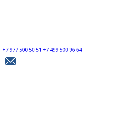
+7 977 500 50 51
+7 499 500 96 64