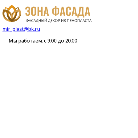
mir_plast@bk.ru
Мы работаем:
с 9:00 до 20:00