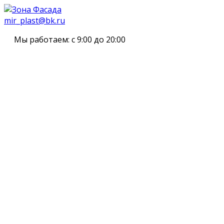
mir_plast@bk.ru
Мы работаем:
с 9:00 до 20:00