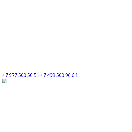
+7 977 500 50 51
+7 499 500 96 64