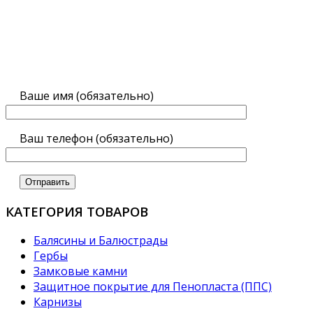
Ваше имя (обязательно)
Ваш телефон (обязательно)
КАТЕГОРИЯ ТОВАРОВ
Балясины и Балюстрады
Гербы
Замковые камни
Защитное покрытие для Пенопласта (ППС)
Карнизы