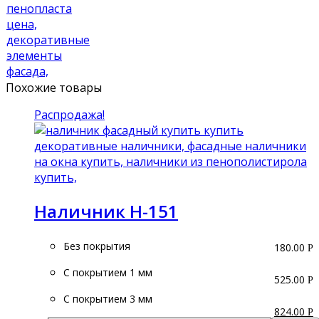
Похожие товары
Распродажа!
Наличник Н-151
Без покрытия
180.00
Р
С покрытием 1 мм
525.00
Р
С покрытием 3 мм
824.00
Р