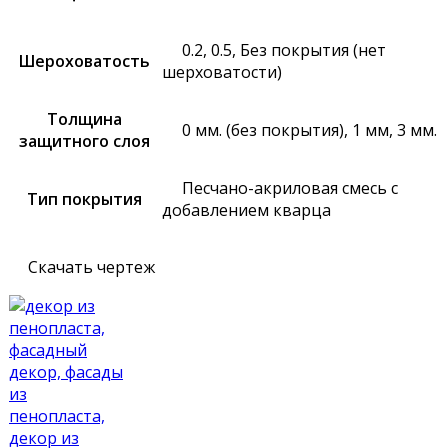
0.2, 0.5, Без покрытия (нет
Шероховатость
шерховатости)
Толщина
0 мм. (без покрытия), 1 мм, 3 мм.
защитного слоя
Песчано-акриловая смесь с
Тип покрытия
добавлением кварца
Скачать чертеж