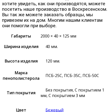
хотите увидеть, как они производятся, можете
посетить наше производство в Воскресенском.
Вы так же можете заказать образцы, мы
привезем их на дом. Многим нашим клиентам
они помогли при выборе.
Габариты
2000 × 40 × 125 мм
Ширина изделия
40 мм.
Высота изделия
120 мм.
Марка
ПСБ-25С, ПСБ-35С, ПСБ-50С
пенополистерола
Без покрытия, С покрытием 1
Тип покрытия
мм, С покрытием 3 мм
Цвет
Бежевый