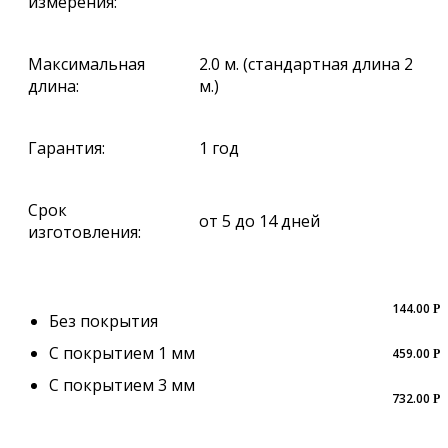
измерения:
Максимальная
2.0 м. (стандартная длина 2
длина:
м.)
Гарантия:
1 год
Срок
от 5 до 14 дней
изготовления:
144.00
Р
Без покрытия
С покрытием 1 мм
459.00
Р
С покрытием 3 мм
732.00
Р