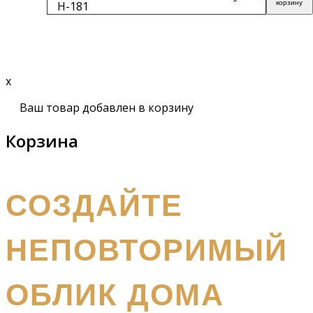
Н-181
корзину
Подробнее
x
Ваш товар добавлен в корзину
Корзина
получите бесплатный каталог и консультацию
СОЗДАЙТЕ
НЕПОВТОРИМЫЙ
ОБЛИК ДОМА
Наш