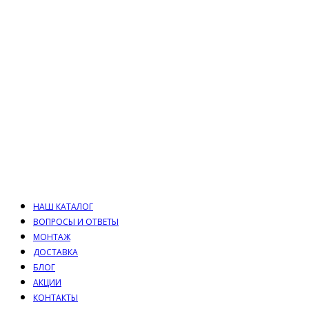
НАШ КАТАЛОГ
ВОПРОСЫ И ОТВЕТЫ
МОНТАЖ
ДОСТАВКА
БЛОГ
АКЦИИ
КОНТАКТЫ