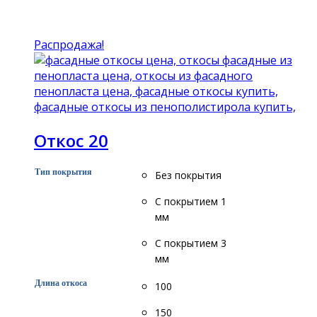
Подробнее
Распродажа!
Откос 20
Тип покрытия
Без покрытия
С покрытием 1
мм
С покрытием 3
мм
Длина откоса
100
150