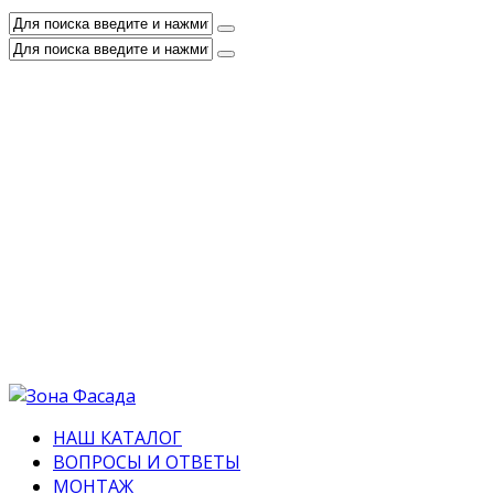
НАШ КАТАЛОГ
ВОПРОСЫ И ОТВЕТЫ
МОНТАЖ