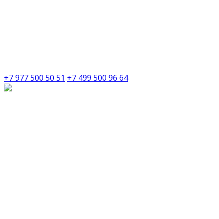
+7 977 500 50 51
+7 499 500 96 64