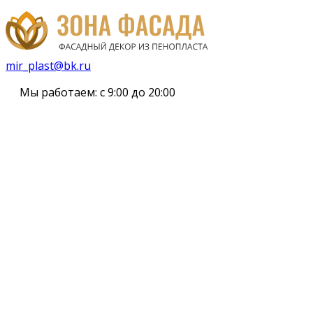
mir_plast@bk.ru
Мы работаем:
с 9:00 до 20:00