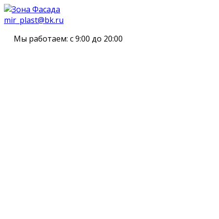
mir_plast@bk.ru
Мы работаем:
с 9:00 до 20:00