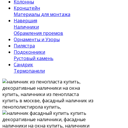
Колонны
Кронштейн
Материалы для монтажа
Навершия
Наличники
Обрамления проемов
Орнаменты и Узоры
Пилястра
Подоконники
Рустовый камень
Сандрик
Термопанели