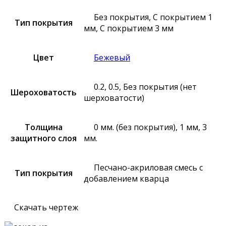
Без покрытия, С покрытием 1
Тип покрытия
мм, С покрытием 3 мм
Цвет
Бежевый
0.2, 0.5, Без покрытия (нет
Шероховатость
шерховатости)
Толщина
0 мм. (без покрытия), 1 мм, 3
защитного слоя
мм.
Песчано-акриловая смесь с
Тип покрытия
добавлением кварца
Скачать чертеж