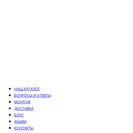
НАШ КАТАЛОГ
ВОПРОСЫ И ОТВЕТЫ
МОНТАЖ
ДОСТАВКА
БЛОГ
АКЦИИ
КОНТАКТЫ