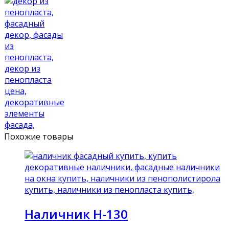
Похожие товары
Наличник Н-130