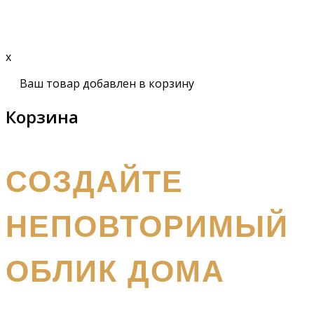
Подробнее
x
Ваш товар добавлен в корзину
Корзина
получите бесплатный каталог и консультацию
СОЗДАЙТЕ
НЕПОВТОРИМЫЙ
ОБЛИК ДОМА
Наш
специалист вышлет вам подробный каталог и