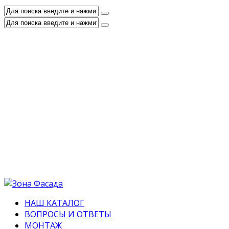
НАШ КАТАЛОГ
ВОПРОСЫ И ОТВЕТЫ
МОНТАЖ