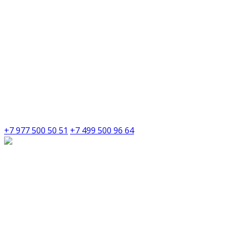
+7 977 500 50 51
+7 499 500 96 64