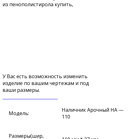
У Вас есть возможность изменить
изделие по вашим чертежам и под
ваши размеры.
ЗАКАЗАТЬ ЗВОНОК
Наличник Арочный НА —
Модель:
110
Размеры(шир,