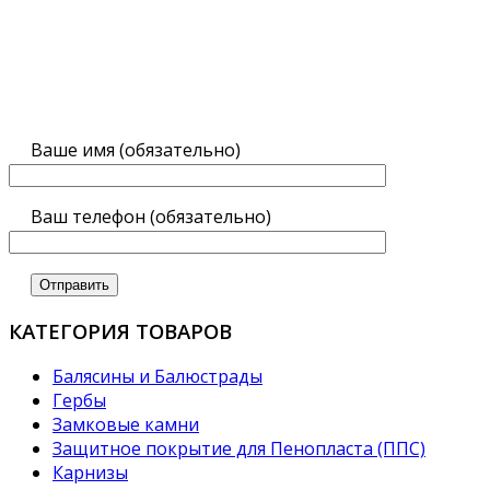
Ваше имя (обязательно)
Ваш телефон (обязательно)
КАТЕГОРИЯ ТОВАРОВ
Балясины и Балюстрады
Гербы
Замковые камни
Защитное покрытие для Пенопласта (ППС)
Карнизы