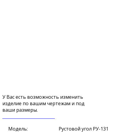
У Вас есть возможность изменить
изделие по вашим чертежам и под
ваши размеры.
ЗАКАЗАТЬ ЗВОНОК
Модель:
Рустовой угол РУ-131