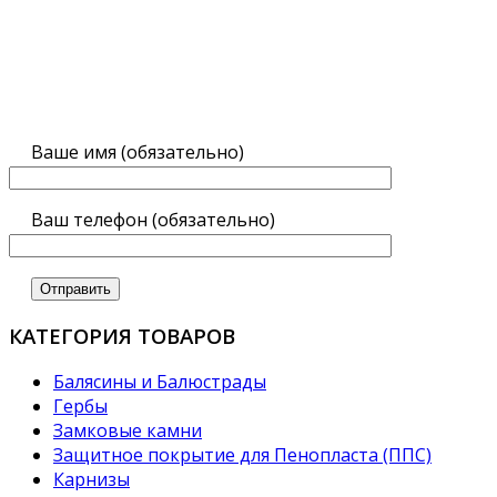
Ваше имя (обязательно)
Ваш телефон (обязательно)
КАТЕГОРИЯ ТОВАРОВ
Балясины и Балюстрады
Гербы
Замковые камни
Защитное покрытие для Пенопласта (ППС)
Карнизы