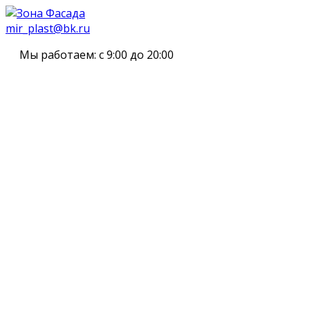
mir_plast@bk.ru
Мы работаем:
с 9:00 до 20:00