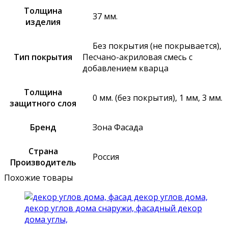
Толщина
37 мм.
изделия
Без покрытия (не покрывается),
Тип покрытия
Песчано-акриловая смесь с
добавлением кварца
Толщина
0 мм. (без покрытия), 1 мм, 3 мм.
защитного слоя
Бренд
Зона Фасада
Страна
Россия
Производитель
Похожие товары