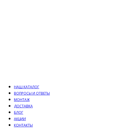
НАШ КАТАЛОГ
ВОПРОСЫ И ОТВЕТЫ
МОНТАЖ
ДОСТАВКА
БЛОГ
АКЦИИ
КОНТАКТЫ