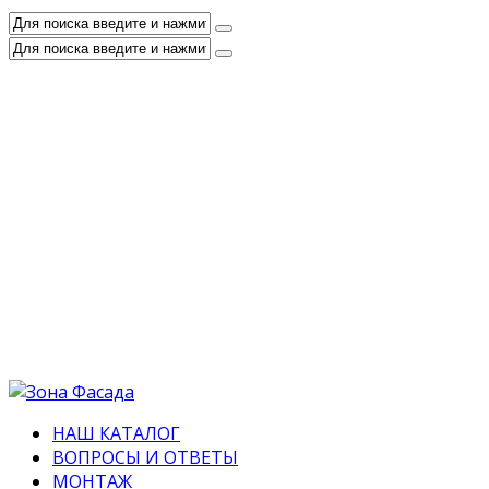
НАШ КАТАЛОГ
ВОПРОСЫ И ОТВЕТЫ
МОНТАЖ