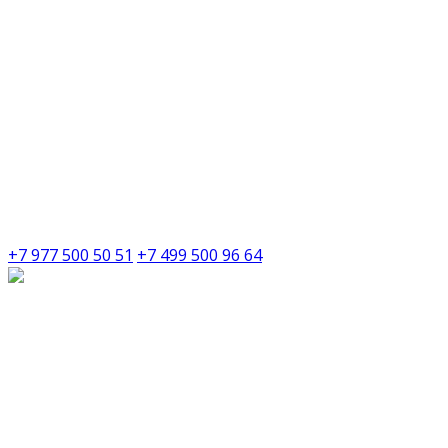
+7 977 500 50 51
+7 499 500 96 64