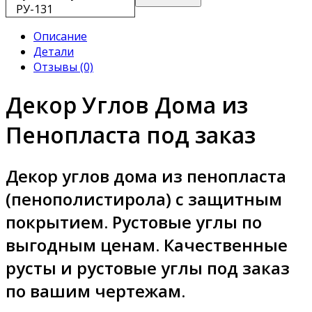
РУ-131
Описание
Детали
Отзывы (0)
Декор Углов Дома из
Пенопласта под заказ
Декор углов дома из пенопласта
(пенополистирола) с защитным
покрытием. Рустовые углы по
выгодным ценам. Качественные
русты и рустовые углы под заказ
по вашим чертежам.