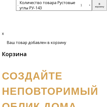
Количество товара Рустовые
В
-
+
углы РУ-143
корзину
Подробнее
x
Ваш товар добавлен в корзину
Корзина
получите бесплатный каталог и консультацию
СОЗДАЙТЕ
НЕПОВТОРИМЫЙ
ОБЛИК ДОМА