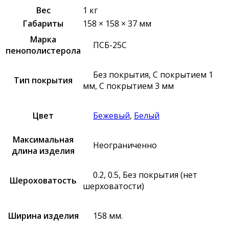
Вес
1 кг
Габариты
158 × 158 × 37 мм
Марка
ПСБ-25С
пенополистерола
Без покрытия, С покрытием 1
Тип покрытия
мм, С покрытием 3 мм
Цвет
Бежевый
,
Белый
Максимальная
Неограниченно
длина изделия
0.2, 0.5, Без покрытия (нет
Шероховатость
шерховатости)
Ширина изделия
158 мм.