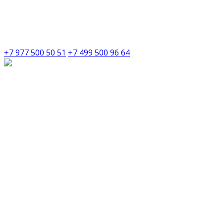
+7 977 500 50 51
+7 499 500 96 64