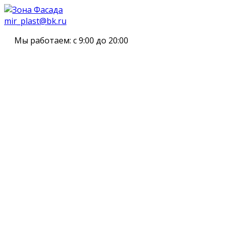
mir_plast@bk.ru
Мы работаем:
с 9:00 до 20:00