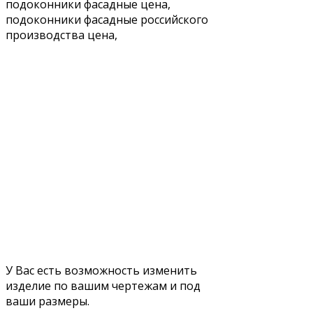
У Вас есть возможность изменить
изделие по вашим чертежам и под
ваши размеры.