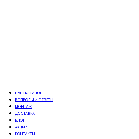
НАШ КАТАЛОГ
ВОПРОСЫ И ОТВЕТЫ
МОНТАЖ
ДОСТАВКА
БЛОГ
АКЦИИ
КОНТАКТЫ