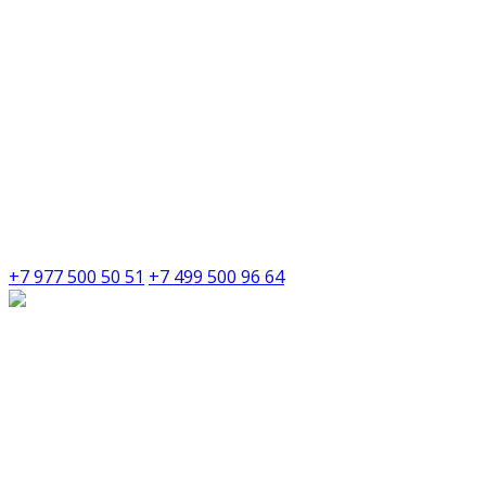
+7 977 500 50 51
+7 499 500 96 64