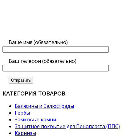
Ваше имя (обязательно)
Ваш телефон (обязательно)
КАТЕГОРИЯ ТОВАРОВ
Балясины и Балюстрады
Гербы
Замковые камни
Защитное покрытие для Пенопласта (ППС)
Карнизы