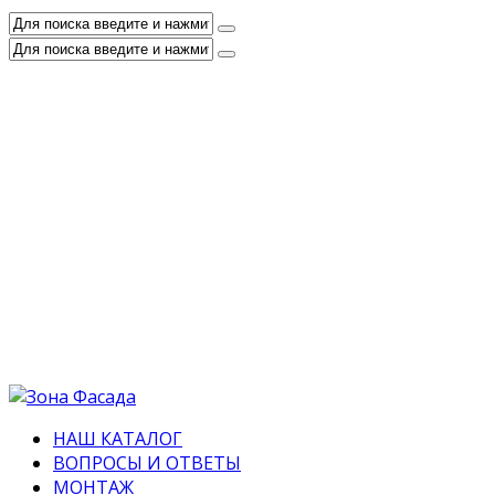
НАШ КАТАЛОГ
ВОПРОСЫ И ОТВЕТЫ
МОНТАЖ