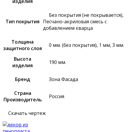
изделия
Без покрытия (не покрывается),
Тип покрытия
Песчано-акриловая смесь с
добавлением кварца
Толщина
0 мм. (без покрытия), 1 мм, 3 мм.
защитного слоя
Высота
190 мм.
изделия
Бренд
Зона Фасада
Страна
Россия
Производитель
Скачать чертеж