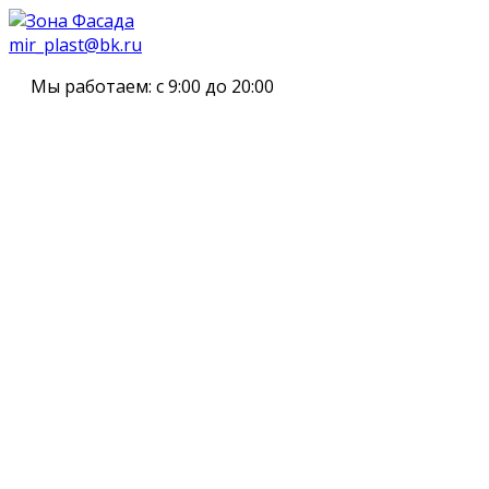
mir_plast@bk.ru
Мы работаем:
с 9:00 до 20:00