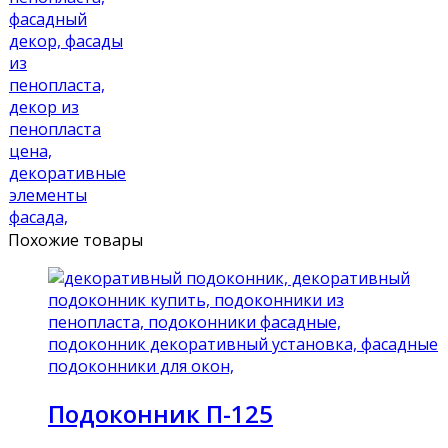
Похожие товары
Подоконник П-125