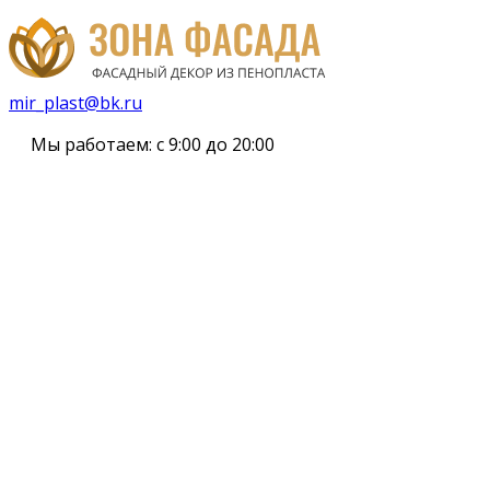
mir_plast@bk.ru
Мы работаем:
с 9:00 до 20:00