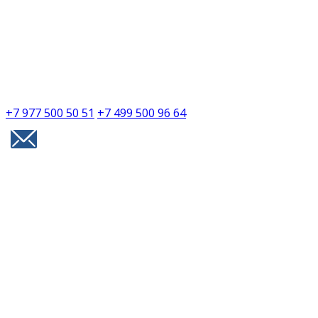
+7 977 500 50 51
+7 499 500 96 64