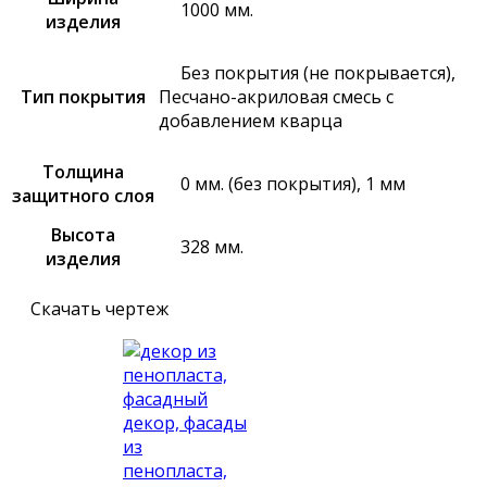
1000 мм.
изделия
Без покрытия (не покрывается),
Тип покрытия
Песчано-акриловая смесь с
добавлением кварца
Толщина
0 мм. (без покрытия), 1 мм
защитного слоя
Высота
328 мм.
изделия
Скачать чертеж