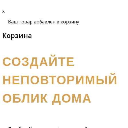
x
Ваш товар добавлен в корзину
Корзина
получите бесплатный каталог и консультацию
СОЗДАЙТЕ
НЕПОВТОРИМЫЙ
ОБЛИК ДОМА
Наш
специалист вышлет вам подробный каталог и
проконсультирует вас по всем вопросам