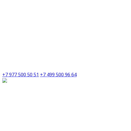
+7 977 500 50 51
+7 499 500 96 64