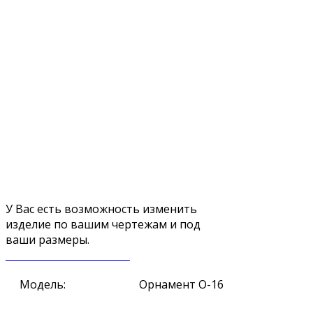
У Вас есть возможность изменить
изделие по вашим чертежам и под
ваши размеры.
ЗАКАЗАТЬ ЗВОНОК
Модель:
Орнамент О-16