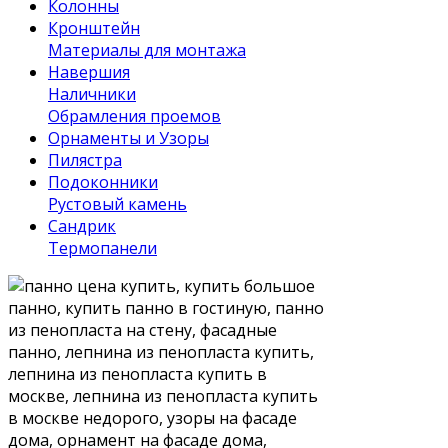
Колонны
Кронштейн
Материалы для монтажа
Навершия
Наличники
Обрамления проемов
Орнаменты и Узоры
Пилястра
Подоконники
Рустовый камень
Сандрик
Термопанели