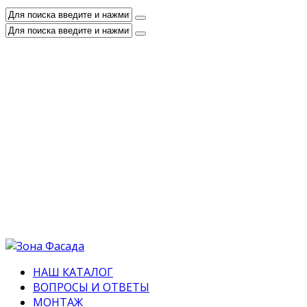
НАШ КАТАЛОГ
ВОПРОСЫ И ОТВЕТЫ
МОНТАЖ