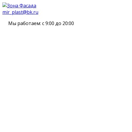
mir_plast@bk.ru
Мы работаем:
с 9:00 до 20:00