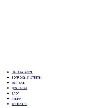
НАШ КАТАЛОГ
ВОПРОСЫ И ОТВЕТЫ
МОНТАЖ
ДОСТАВКА
БЛОГ
АКЦИИ
КОНТАКТЫ