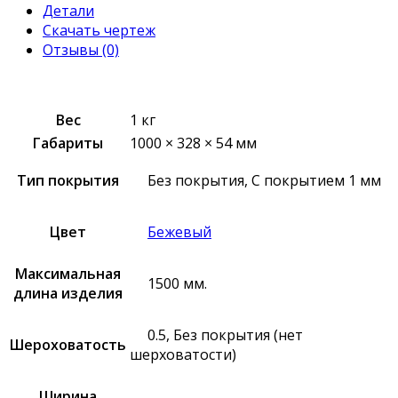
Детали
Скачать чертеж
Отзывы (0)
Вес
1 кг
Габариты
1000 × 328 × 54 мм
Тип покрытия
Без покрытия, С покрытием 1 мм
Цвет
Бежевый
Максимальная
1500 мм.
длина изделия
0.5, Без покрытия (нет
Шероховатость
шерховатости)
Ширина