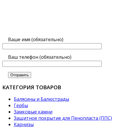
Ваше имя (обязательно)
Ваш телефон (обязательно)
КАТЕГОРИЯ ТОВАРОВ
Балясины и Балюстрады
Гербы
Замковые камни
Защитное покрытие для Пенопласта (ППС)
Карнизы