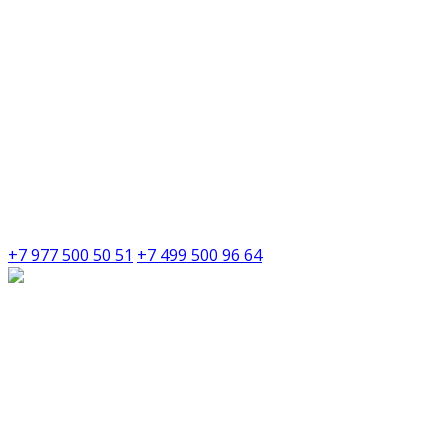
+7 977 500 50 51
+7 499 500 96 64