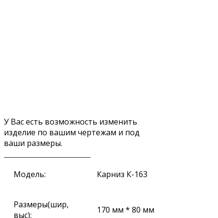
У Вас есть возможность изменить
изделие по вашим чертежам и под
ваши размеры.
ЗАКАЗАТЬ ЗВОНОК
Модель:
Карниз К-163
Размеры(шир,
170 мм * 80 мм
выс):