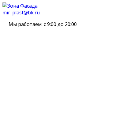
mir_plast@bk.ru
Мы работаем:
с 9:00 до 20:00