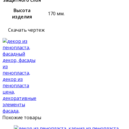
защитного слоя
Высота
170 мм.
изделия
Скачать чертеж
Похожие товары