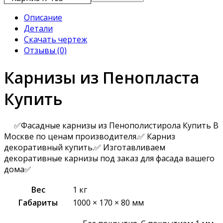
Описание
Детали
Скачать чертеж
Отзывы (0)
Карнизы из Пенопласта
Купить
✅Фасадные карнизы из Пенополистирола Купить В
Москве по ценам производителя.✅ Карниз
декоративный купить.✅ Изготавливаем
декоративные карнизы под заказ для фасада вашего
дома✅
Вес
1 кг
Габариты
1000 × 170 × 80 мм