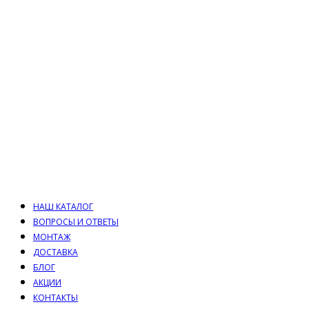
НАШ КАТАЛОГ
ВОПРОСЫ И ОТВЕТЫ
МОНТАЖ
ДОСТАВКА
БЛОГ
АКЦИИ
КОНТАКТЫ