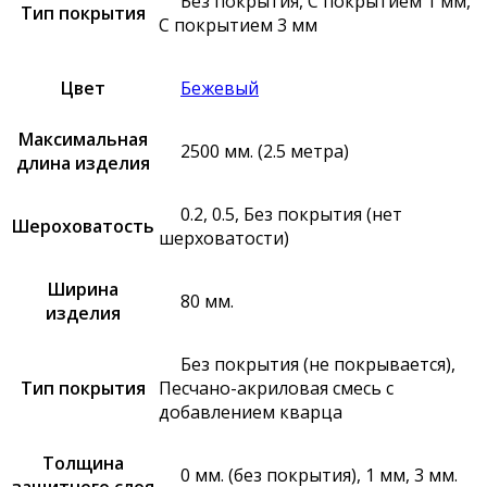
Без покрытия, С покрытием 1 мм,
Тип покрытия
С покрытием 3 мм
Цвет
Бежевый
Максимальная
2500 мм. (2.5 метра)
длина изделия
0.2, 0.5, Без покрытия (нет
Шероховатость
шерховатости)
Ширина
80 мм.
изделия
Без покрытия (не покрывается),
Тип покрытия
Песчано-акриловая смесь с
добавлением кварца
Толщина
0 мм. (без покрытия), 1 мм, 3 мм.