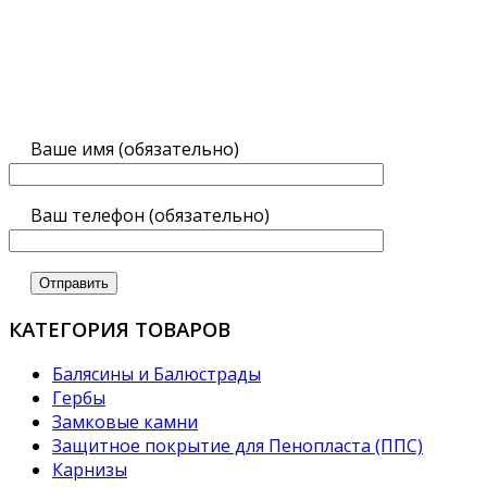
Ваше имя (обязательно)
Ваш телефон (обязательно)
КАТЕГОРИЯ ТОВАРОВ
Балясины и Балюстрады
Гербы
Замковые камни
Защитное покрытие для Пенопласта (ППС)
Карнизы