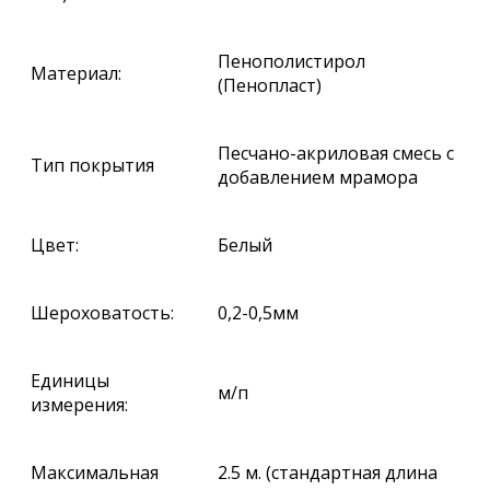
Пенополистирол
Материал:
(Пенопласт)
Песчано-акриловая смесь с
Тип покрытия
добавлением мрамора
Цвет:
Белый
Шероховатость:
0,2-0,5мм
Единицы
м/п
измерения:
Максимальная
2.5 м. (стандартная длина