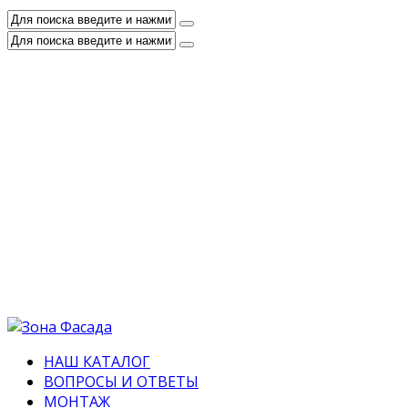
НАШ КАТАЛОГ
ВОПРОСЫ И ОТВЕТЫ
МОНТАЖ