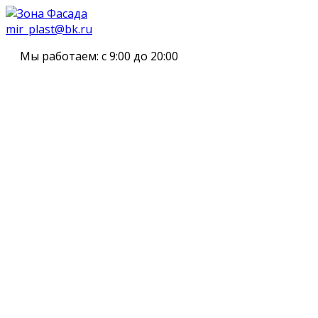
mir_plast@bk.ru
Мы работаем:
с 9:00 до 20:00