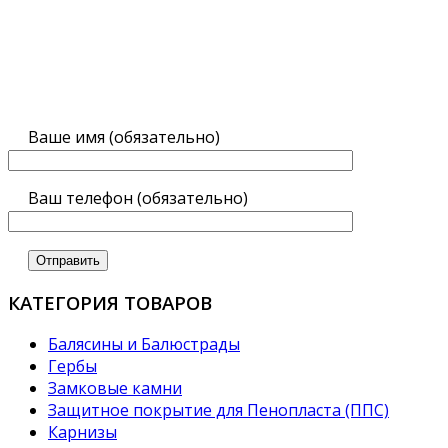
Ваше имя (обязательно)
Ваш телефон (обязательно)
КАТЕГОРИЯ ТОВАРОВ
Балясины и Балюстрады
Гербы
Замковые камни
Защитное покрытие для Пенопласта (ППС)
Карнизы