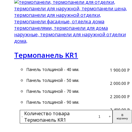
Термопанель KR1
Панель толщиной - 40 мм.
1 900.00
Р
Панель толщиной - 50 мм.
2 000.00
Р
Панель толщиной - 70 мм.
2 200.00
Р
Панель толщиной - 90 мм.
2 400.00
Р
Количество товара
В
-
+
Термопанель KR1
корзину