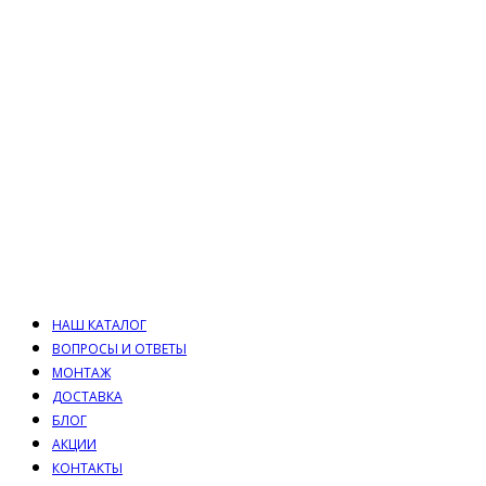
НАШ КАТАЛОГ
ВОПРОСЫ И ОТВЕТЫ
МОНТАЖ
ДОСТАВКА
БЛОГ
АКЦИИ
КОНТАКТЫ