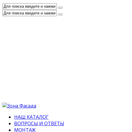
НАШ КАТАЛОГ
ВОПРОСЫ И ОТВЕТЫ
МОНТАЖ