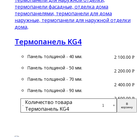
Термопанель KG4
Панель толщиной - 40 мм.
2 100.00
Р
Панель толщиной - 50 мм.
2 200.00
Р
Панель толщиной - 70 мм.
2 400.00
Р
Панель толщиной - 90 мм.
2 600.00
Р
Количество товара
В
-
+
Термопанель KG4
корзину
Подробнее