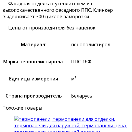
Фасадная отделка с утеплителем из
высококачественного фасадного ППС. Клинкер
выдерживает 300 циклов заморозки.
Цены от производителя без наценок.
Материал:
пенополистирол
Марка пенополистирола:
ППС 16Ф
Единицы измерения
м²
Страна производитель
Беларусь
Похожие товары