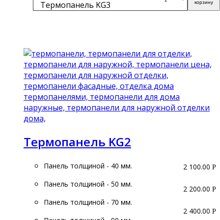
Термопанель KG3
корзину
Подробнее
Термопанель KG2
Панель толщиной - 40 мм.
2 100.00
Р
Панель толщиной - 50 мм.
2 200.00
Р
Панель толщиной - 70 мм.
2 400.00
Р