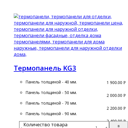
Подробнее
Термопанель KG3
Панель толщиной - 40 мм.
1 900.00
Р
Панель толщиной - 50 мм.
2 000.00
Р
Панель толщиной - 70 мм.
2 200.00
Р
Панель толщиной - 90 мм.
2 400.00
Р
Количество товара
В
-
+