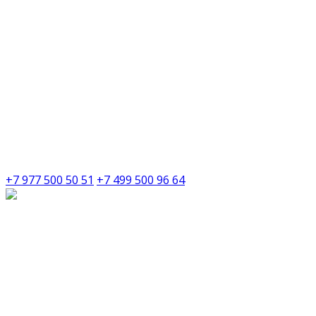
+7 977 500 50 51
+7 499 500 96 64