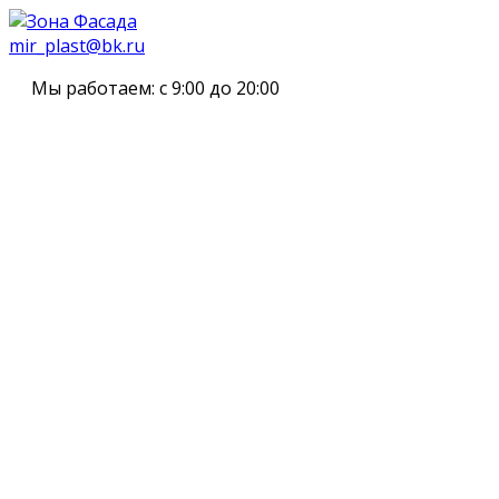
mir_plast@bk.ru
Мы работаем:
с 9:00 до 20:00