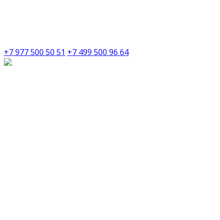
+7 977 500 50 51
+7 499 500 96 64