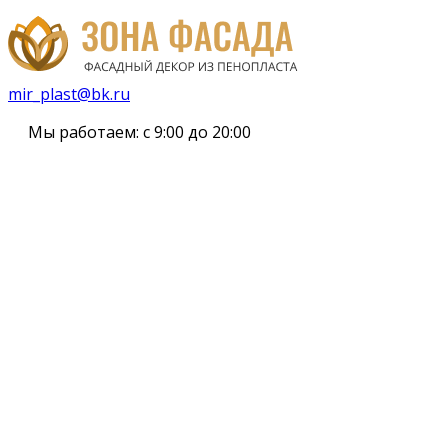
mir_plast@bk.ru
Мы работаем:
с 9:00 до 20:00