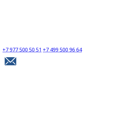
+7 977 500 50 51
+7 499 500 96 64