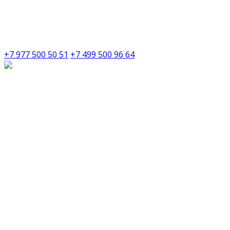
+7 977 500 50 51
+7 499 500 96 64