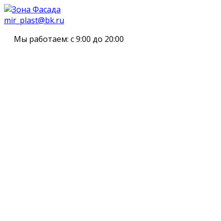
mir_plast@bk.ru
Мы работаем:
с 9:00 до 20:00