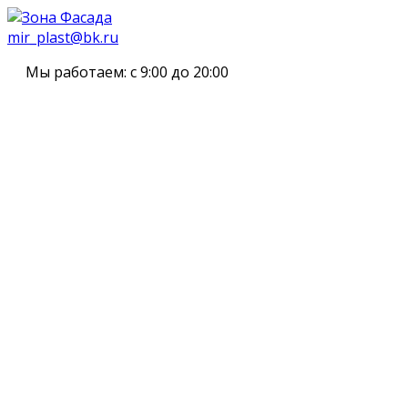
mir_plast@bk.ru
Мы работаем:
с 9:00 до 20:00