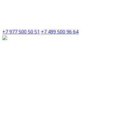
+7 977 500 50 51
+7 499 500 96 64