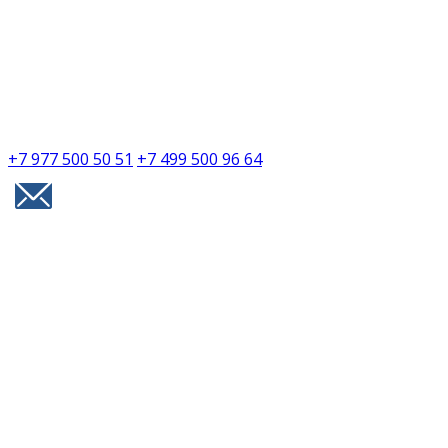
+7 977 500 50 51
+7 499 500 96 64