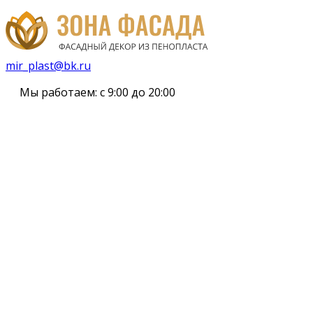
mir_plast@bk.ru
Мы работаем:
с 9:00 до 20:00