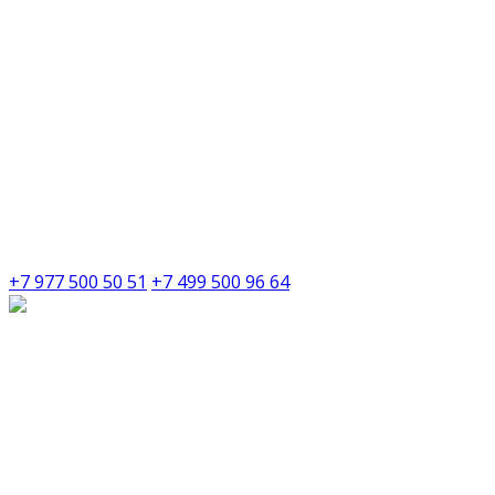
+7 977 500 50 51
+7 499 500 96 64