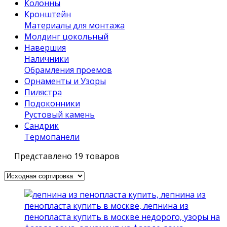
Колонны
Кронштейн
Материалы для монтажа
Молдинг цокольный
Навершия
Наличники
Обрамления проемов
Орнаменты и Узоры
Пилястра
Подоконники
Рустовый камень
Сандрик
Термопанели
Представлено 19 товаров