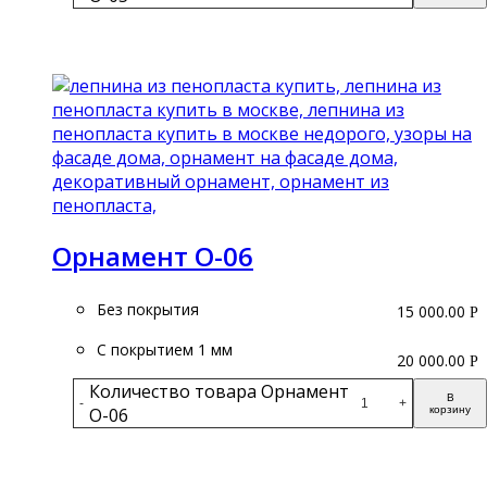
Подробнее
Орнамент О-06
Без покрытия
15 000.00
Р
С покрытием 1 мм
20 000.00
Р
Количество товара Орнамент
В
-
+
О-06
корзину
Подробнее