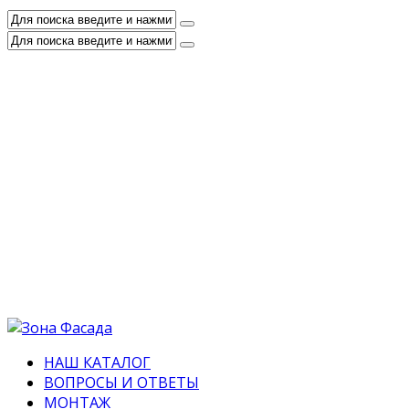
НАШ КАТАЛОГ
ВОПРОСЫ И ОТВЕТЫ
МОНТАЖ