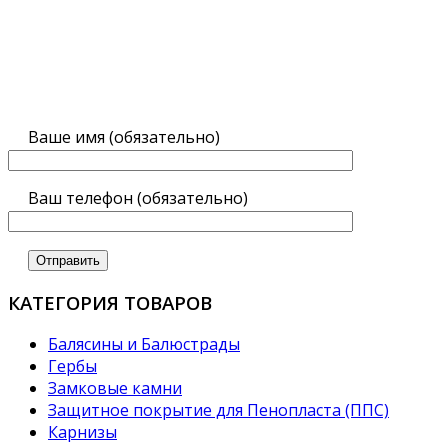
Ваше имя (обязательно)
Ваш телефон (обязательно)
КАТЕГОРИЯ ТОВАРОВ
Балясины и Балюстрады
Гербы
Замковые камни
Защитное покрытие для Пенопласта (ППС)
Карнизы