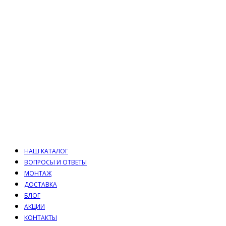
НАШ КАТАЛОГ
ВОПРОСЫ И ОТВЕТЫ
МОНТАЖ
ДОСТАВКА
БЛОГ
АКЦИИ
КОНТАКТЫ