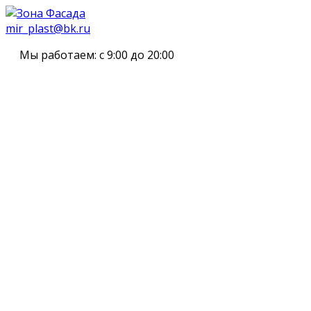
mir_plast@bk.ru
Мы работаем:
с 9:00 до 20:00