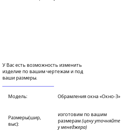
У Вас есть возможность изменить
изделие по вашим чертежам и под
ваши размеры.
ЗАКАЗАТЬ ЗВОНОК
Модель:
Обрамления окна «Окно-3»
изготовим по вашим
Размеры(шир,
размерам
(цену уточняйте
выс):
у менеджера)