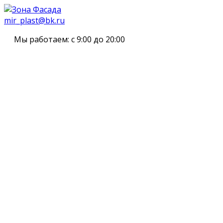
mir_plast@bk.ru
Мы работаем:
с 9:00 до 20:00