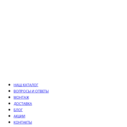
НАШ КАТАЛОГ
ВОПРОСЫ И ОТВЕТЫ
МОНТАЖ
ДОСТАВКА
БЛОГ
АКЦИИ
КОНТАКТЫ