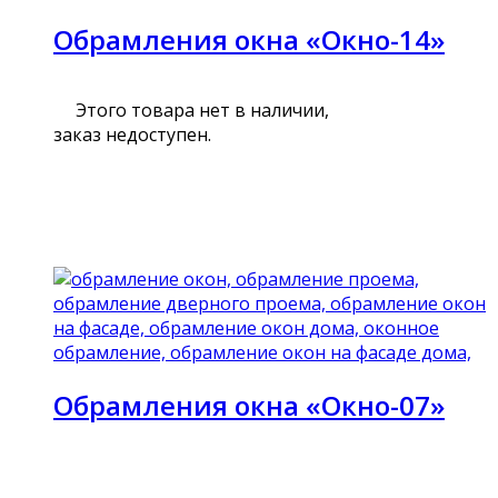
Обрамления окна «Окно-14»
Этого товара нет в наличии,
заказ недоступен.
Подробнее
Обрамления окна «Окно-07»