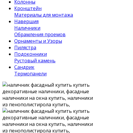
Колонны
Кронштейн
Материалы для монтажа
Навершия
Наличники
Обрамления проемов
Орнаменты и Узоры
Пилястра
Подоконники
Рустовый камень
Сандрик
Термопанели