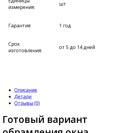
Единицы
шт
измерения:
Гарантия:
1 год
Срок
от 5 до 14 дней
изготовления:
Описание
Детали
Отзывы (0)
Готовый вариант
обрамления окна.