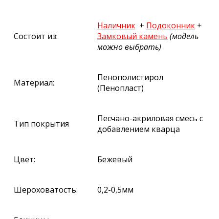
Наличник
+
Подоконник
+
Состоит из:
Замковый камень
(модель
можно выбрать)
Пенополистирол
Материал:
(Пенопласт)
Песчано-акриловая смесь с
Тип покрытия
добавлением кварца
Цвет:
Бежевый
Шероховатость:
0,2-0,5мм