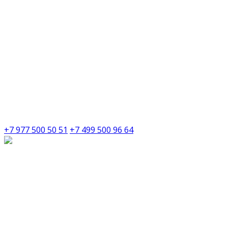
+7 977 500 50 51
+7 499 500 96 64