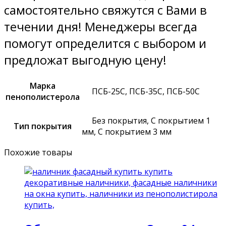
самостоятельно свяжутся с Вами в
течении дня! Менеджеры всегда
помогут определится с выбором и
предложат выгодную цену!
Марка
ПСБ-25С, ПСБ-35С, ПСБ-50С
пенополистерола
Без покрытия, С покрытием 1
Тип покрытия
мм, С покрытием 3 мм
Похожие товары