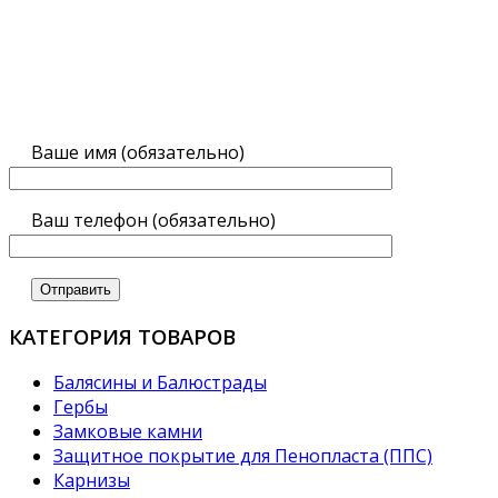
Ваше имя (обязательно)
Ваш телефон (обязательно)
КАТЕГОРИЯ ТОВАРОВ
Балясины и Балюстрады
Гербы
Замковые камни
Защитное покрытие для Пенопласта (ППС)
Карнизы