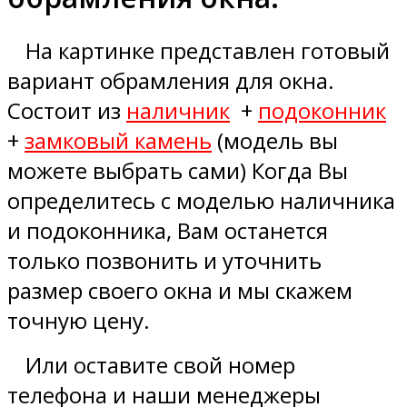
На картинке представлен готовый
вариант обрамления для окна.
Состоит из
наличник
+
подоконник
+
замковый камень
(модель вы
можете выбрать сами) Когда Вы
определитесь с моделью наличника
и подоконника, Вам останется
только позвонить и уточнить
размер своего окна и мы скажем
точную цену.
Или оставите свой номер
телефона и наши менеджеры