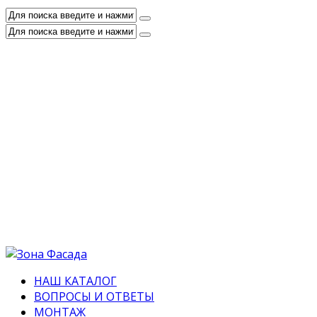
НАШ КАТАЛОГ
ВОПРОСЫ И ОТВЕТЫ
МОНТАЖ