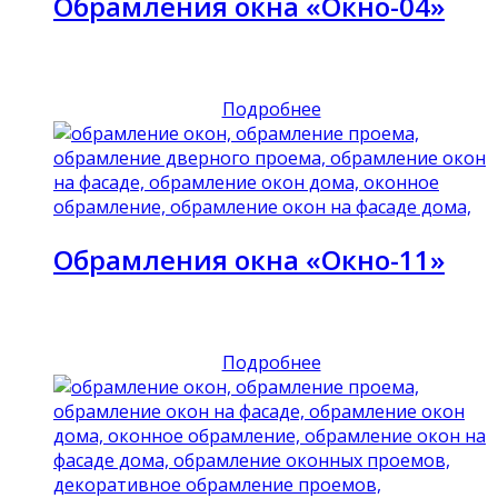
Обрамления окна «Окно-04»
Подробнее
Обрамления окна «Окно-11»
Подробнее