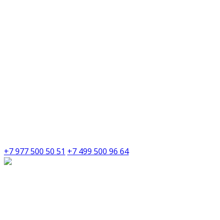
+7 977 500 50 51
+7 499 500 96 64