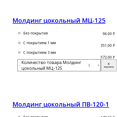
Подробнее
Молдинг цокольный МЦ-125
Без покрытия
96.00
Р
С покрытием 1 мм
351.00
Р
С покрытием 3 мм
572.00
Р
Количество товара Молдинг
В
-
+
цокольный МЦ-125
корзину
Подробнее
Молдинг цокольный ПВ-120-1
Без покрытия