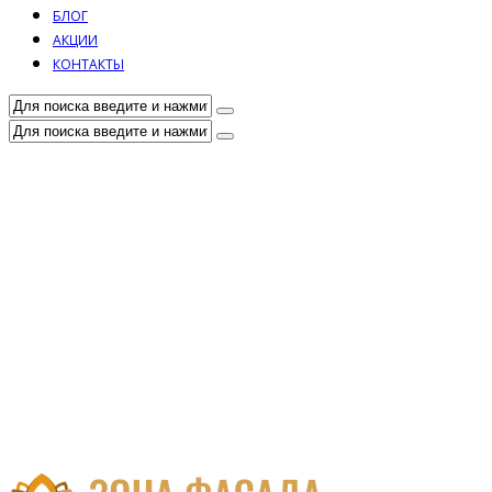
БЛОГ
АКЦИИ
КОНТАКТЫ