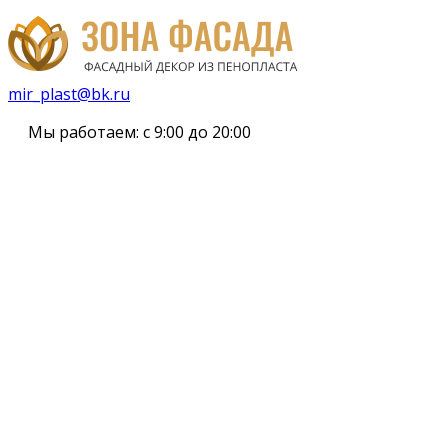
mir_plast@bk.ru
Мы работаем:
с 9:00 до 20:00