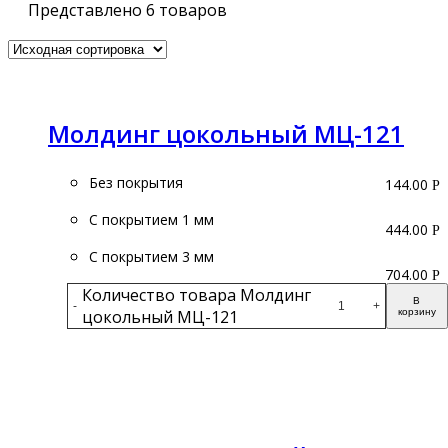
Представлено 6 товаров
Молдинг цокольный МЦ-121
Без покрытия
144.00
Р
С покрытием 1 мм
444.00
Р
С покрытием 3 мм
704.00
Р
Количество товара Молдинг
В
-
+
цокольный МЦ-121
корзину
Подробнее