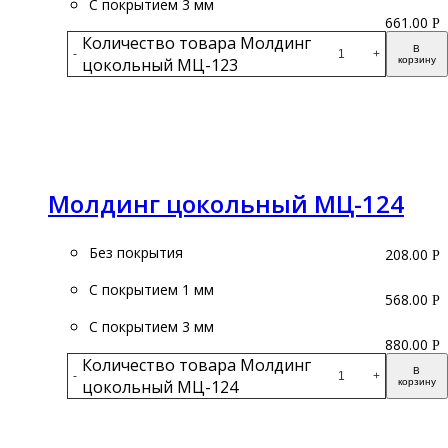
С покрытием 3 мм
661.00
Р
Количество товара Молдинг
В
-
+
цокольный МЦ-123
корзину
Подробнее
Молдинг цокольный МЦ-124
Без покрытия
208.00
Р
С покрытием 1 мм
568.00
Р
С покрытием 3 мм
880.00
Р
Количество товара Молдинг
В
-
+
цокольный МЦ-124
корзину