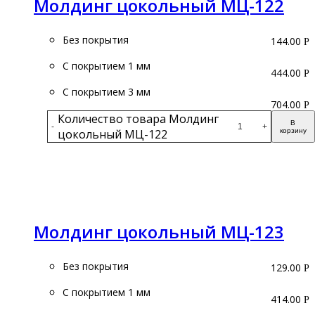
Молдинг цокольный МЦ-122
Без покрытия
144.00
Р
С покрытием 1 мм
444.00
Р
С покрытием 3 мм
704.00
Р
Количество товара Молдинг
В
-
+
цокольный МЦ-122
корзину
Подробнее
Молдинг цокольный МЦ-123
Без покрытия
129.00
Р
С покрытием 1 мм
414.00
Р