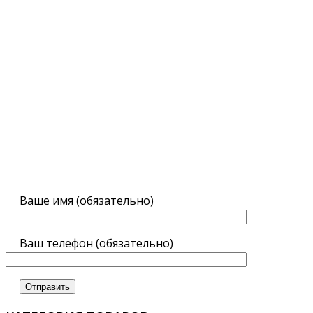
Ваше имя (обязательно)
Ваш телефон (обязательно)