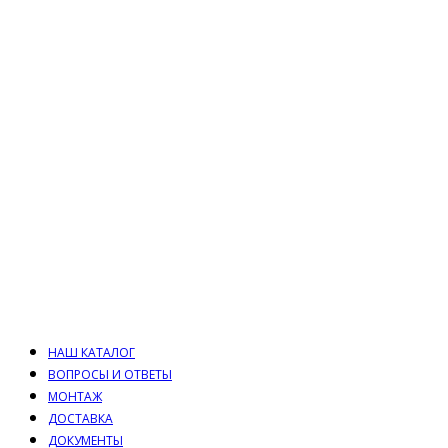
НАШ КАТАЛОГ
ВОПРОСЫ И ОТВЕТЫ
МОНТАЖ
ДОСТАВКА
ДОКУМЕНТЫ