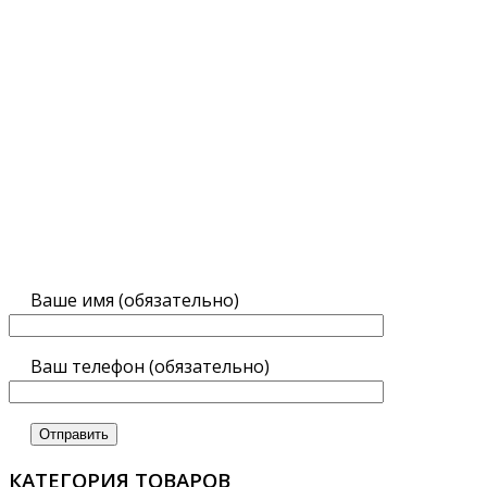
Ваше имя (обязательно)
Ваш телефон (обязательно)
КАТЕГОРИЯ ТОВАРОВ