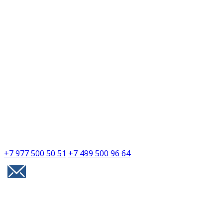
+7 977 500 50 51
+7 499 500 96 64