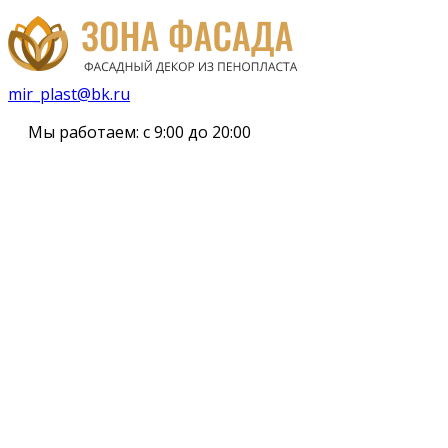
mir_plast@bk.ru
Мы работаем:
с 9:00 до 20:00