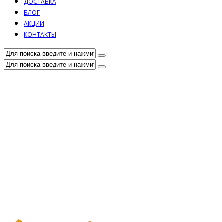
ДОСТАВКА
БЛОГ
АКЦИИ
КОНТАКТЫ