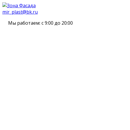
mir_plast@bk.ru
Мы работаем:
с 9:00 до 20:00