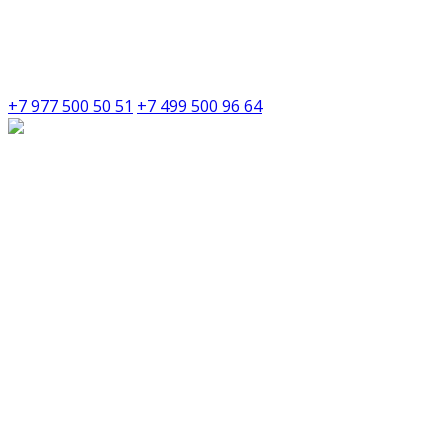
+7 977 500 50 51
+7 499 500 96 64