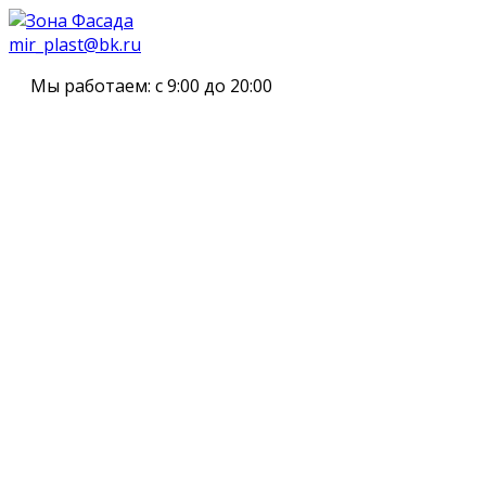
mir_plast@bk.ru
Мы работаем:
с 9:00 до 20:00