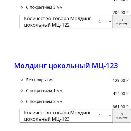
С покрытием 3 мм
704.00
Р
Количество товара Молдинг
В
-
+
цокольный МЦ-122
корзину
Подробнее
Молдинг цокольный МЦ-123
Без покрытия
129.00
Р
С покрытием 1 мм
414.00
Р
С покрытием 3 мм
661.00
Р
Количество товара Молдинг
В
-
+
цокольный МЦ-123
корзину