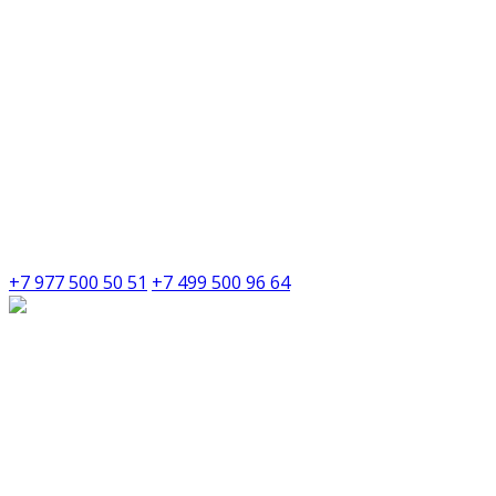
+7 977 500 50 51
+7 499 500 96 64