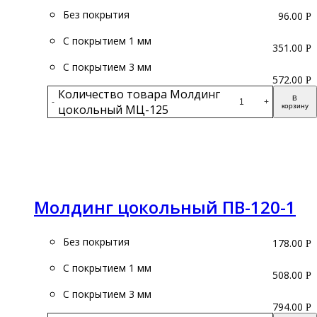
Без покрытия
96.00
Р
С покрытием 1 мм
351.00
Р
С покрытием 3 мм
572.00
Р
Количество товара Молдинг
В
-
+
цокольный МЦ-125
корзину
Подробнее
Молдинг цокольный ПВ-120-1
Без покрытия
178.00
Р
С покрытием 1 мм
508.00
Р
С покрытием 3 мм
794.00
Р