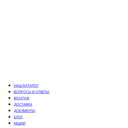
НАШ КАТАЛОГ
ВОПРОСЫ И ОТВЕТЫ
МОНТАЖ
ДОСТАВКА
ДОКУМЕНТЫ
БЛОГ
АКЦИИ