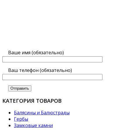
Ваше имя (обязательно)
Ваш телефон (обязательно)
КАТЕГОРИЯ ТОВАРОВ
Балясины и Балюстрады
Гербы
Замковые камни