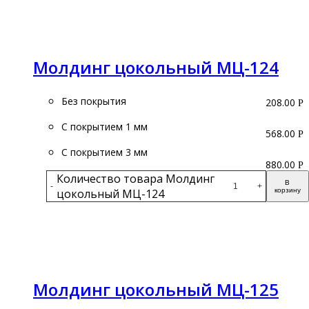
Подробнее
Молдинг цокольный МЦ-124
Без покрытия
208.00
Р
С покрытием 1 мм
568.00
Р
С покрытием 3 мм
880.00
Р
Количество товара Молдинг
В
-
+
цокольный МЦ-124
корзину
Подробнее
Молдинг цокольный МЦ-125