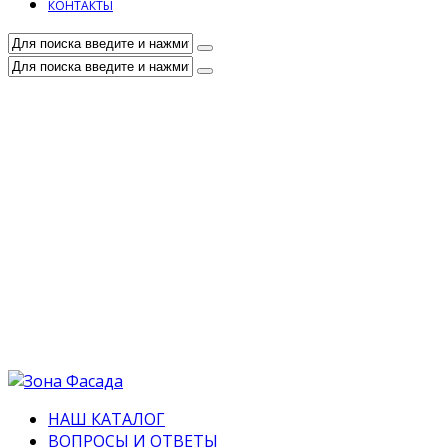
КОНТАКТЫ
НАШ КАТАЛОГ
ВОПРОСЫ И ОТВЕТЫ