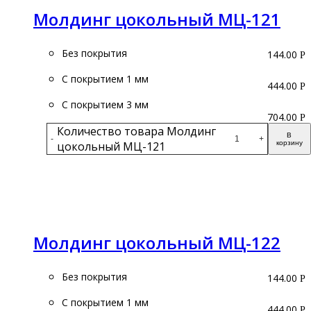
Молдинг цокольный МЦ-121
Без покрытия
144.00
Р
С покрытием 1 мм
444.00
Р
С покрытием 3 мм
704.00
Р
Количество товара Молдинг
В
-
+
цокольный МЦ-121
корзину
Подробнее
Молдинг цокольный МЦ-122
Без покрытия
144.00
Р
С покрытием 1 мм
444.00
Р