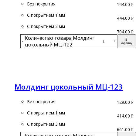
Без покрытия
144.00
Р
С покрытием 1 мм
444.00
Р
С покрытием 3 мм
704.00
Р
Количество товара Молдинг
В
-
+
цокольный МЦ-122
корзину
Подробнее
Молдинг цокольный МЦ-123
Без покрытия
129.00
Р
С покрытием 1 мм
414.00
Р
С покрытием 3 мм
661.00
Р
Количество товара Молдинг