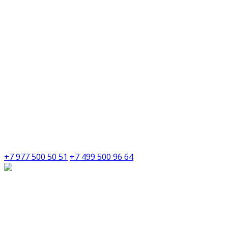
+7 977 500 50 51
+7 499 500 96 64