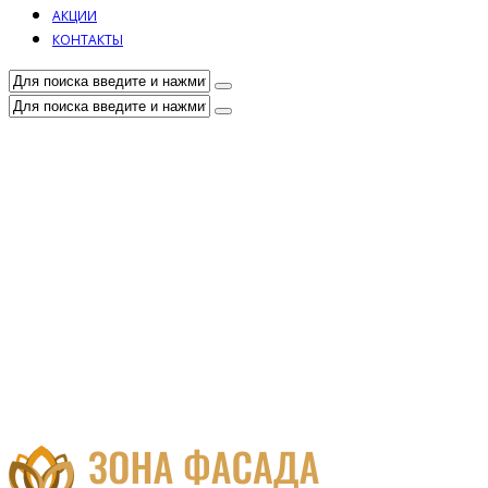
АКЦИИ
КОНТАКТЫ