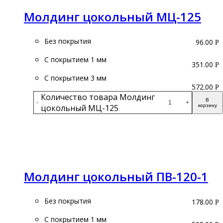
Молдинг цокольный МЦ-125
Без покрытия
96.00
Р
С покрытием 1 мм
351.00
Р
С покрытием 3 мм
572.00
Р
Количество товара Молдинг
В
-
+
цокольный МЦ-125
корзину
Подробнее
Молдинг цокольный ПВ-120-1
Без покрытия
178.00
Р
С покрытием 1 мм