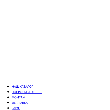
НАШ КАТАЛОГ
ВОПРОСЫ И ОТВЕТЫ
МОНТАЖ
ДОСТАВКА
БЛОГ