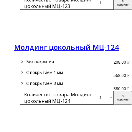
В
-
+
цокольный МЦ-123
корзину
Подробнее
Молдинг цокольный МЦ-124
Без покрытия
208.00
Р
С покрытием 1 мм
568.00
Р
С покрытием 3 мм
880.00
Р
Количество товара Молдинг
В
-
+
цокольный МЦ-124
корзину
Подробнее