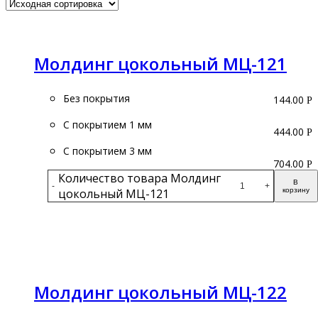
Молдинг цокольный МЦ-121
Без покрытия
144.00
Р
С покрытием 1 мм
444.00
Р
С покрытием 3 мм
704.00
Р
Количество товара Молдинг
В
-
+
цокольный МЦ-121
корзину
Подробнее
Молдинг цокольный МЦ-122