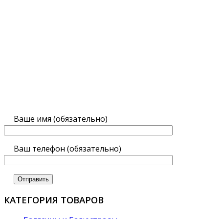
Ваше имя (обязательно)
Ваш телефон (обязательно)
КАТЕГОРИЯ ТОВАРОВ