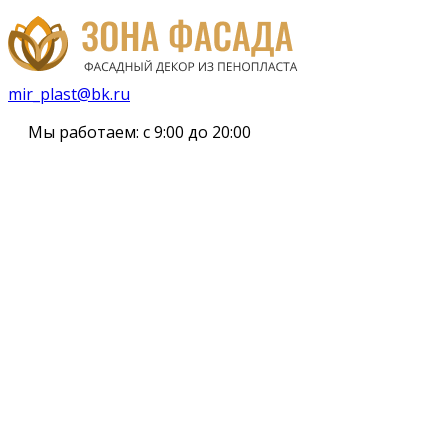
mir_plast@bk.ru
Мы работаем:
с 9:00 до 20:00