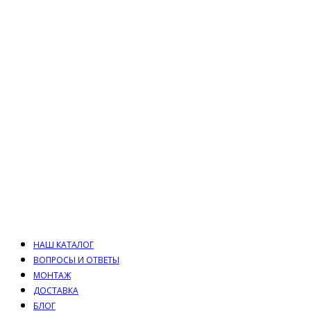
НАШ КАТАЛОГ
ВОПРОСЫ И ОТВЕТЫ
МОНТАЖ
ДОСТАВКА
БЛОГ