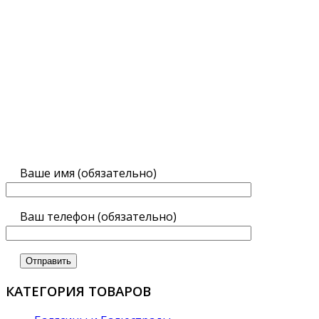
Ваше имя (обязательно)
Ваш телефон (обязательно)
КАТЕГОРИЯ ТОВАРОВ