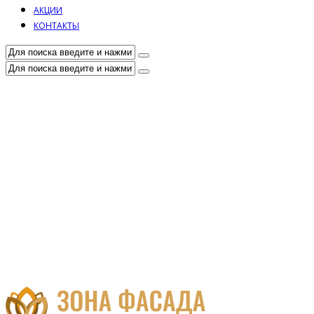
АКЦИИ
КОНТАКТЫ