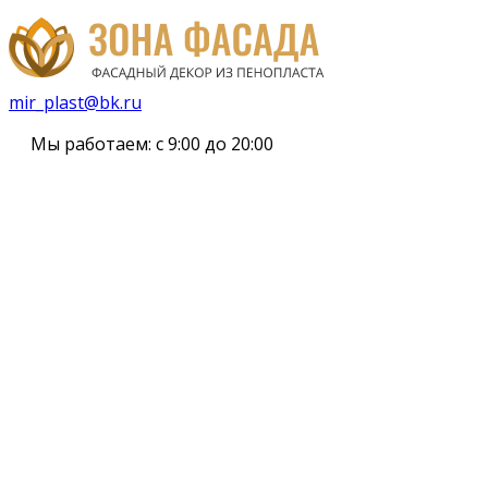
mir_plast@bk.ru
Мы работаем:
с 9:00 до 20:00