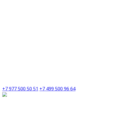
+7 977 500 50 51
+7 499 500 96 64