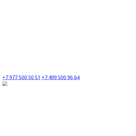
+7 977 500 50 51
+7 499 500 96 64