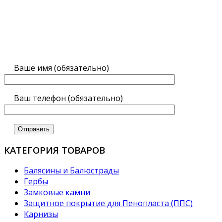
Ваше имя (обязательно)
Ваш телефон (обязательно)
КАТЕГОРИЯ ТОВАРОВ
Балясины и Балюстрады
Гербы
Замковые камни
Защитное покрытие для Пенопласта (ППС)
Карнизы