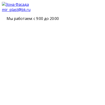
mir_plast@bk.ru
Мы работаем:
с 9:00 до 20:00