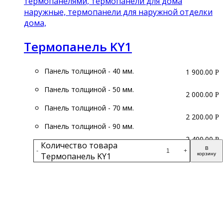
Термопанель KY1
Панель толщиной - 40 мм.
1 900.00
Р
Панель толщиной - 50 мм.
2 000.00
Р
Панель толщиной - 70 мм.
2 200.00
Р
Панель толщиной - 90 мм.
2 400.00
Р
Количество товара
В
-
+
Термопанель KY1
корзину
Подробнее
получите бесплатный каталог и консультацию