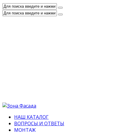
НАШ КАТАЛОГ
ВОПРОСЫ И ОТВЕТЫ
МОНТАЖ