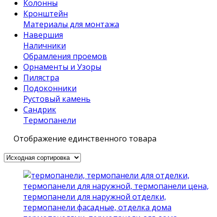
Колонны
Кронштейн
Материалы для монтажа
Навершия
Наличники
Обрамления проемов
Орнаменты и Узоры
Пилястра
Подоконники
Рустовый камень
Сандрик
Термопанели
Отображение единственного товара