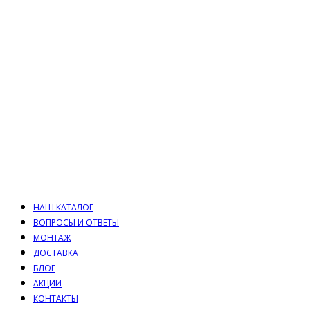
НАШ КАТАЛОГ
ВОПРОСЫ И ОТВЕТЫ
МОНТАЖ
ДОСТАВКА
БЛОГ
АКЦИИ
КОНТАКТЫ