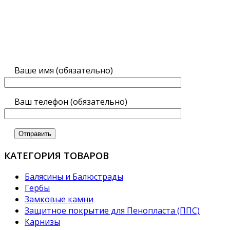
Ваше имя (обязательно)
Ваш телефон (обязательно)
КАТЕГОРИЯ ТОВАРОВ
Балясины и Балюстрады
Гербы
Замковые камни
Защитное покрытие для Пенопласта (ППС)
Карнизы