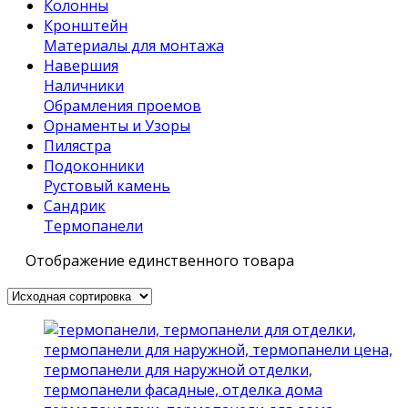
Колонны
Кронштейн
Материалы для монтажа
Навершия
Наличники
Обрамления проемов
Орнаменты и Узоры
Пилястра
Подоконники
Рустовый камень
Сандрик
Термопанели
Отображение единственного товара