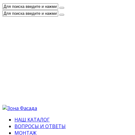
НАШ КАТАЛОГ
ВОПРОСЫ И ОТВЕТЫ
МОНТАЖ