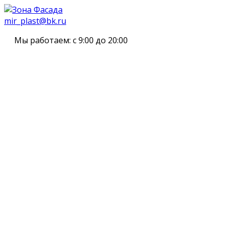
mir_plast@bk.ru
Мы работаем:
с 9:00 до 20:00