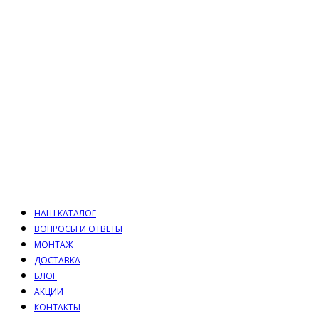
НАШ КАТАЛОГ
ВОПРОСЫ И ОТВЕТЫ
МОНТАЖ
ДОСТАВКА
БЛОГ
АКЦИИ
КОНТАКТЫ