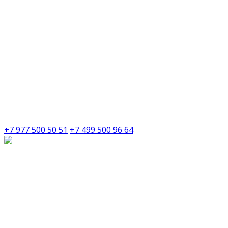
+7 977 500 50 51
+7 499 500 96 64