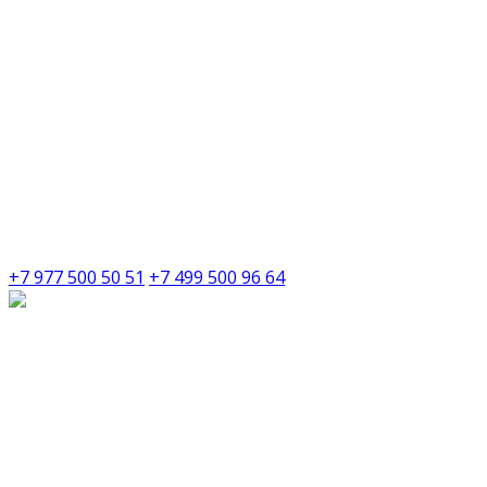
+7 977 500 50 51
+7 499 500 96 64