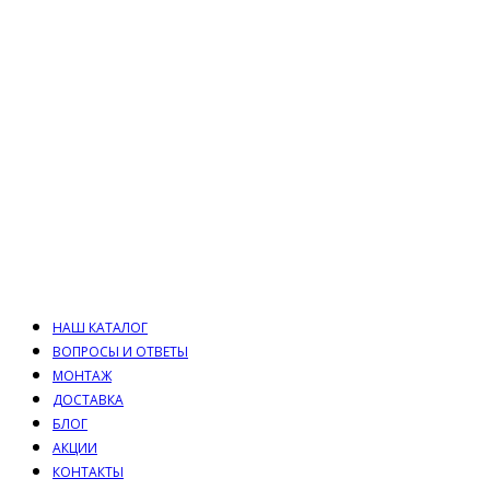
НАШ КАТАЛОГ
ВОПРОСЫ И ОТВЕТЫ
МОНТАЖ
ДОСТАВКА
БЛОГ
АКЦИИ
КОНТАКТЫ