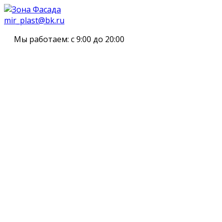
mir_plast@bk.ru
Мы работаем:
с 9:00 до 20:00