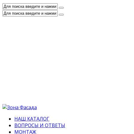
НАШ КАТАЛОГ
ВОПРОСЫ И ОТВЕТЫ
МОНТАЖ