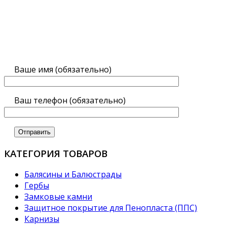
Ваше имя (обязательно)
Ваш телефон (обязательно)
КАТЕГОРИЯ ТОВАРОВ
Балясины и Балюстрады
Гербы
Замковые камни
Защитное покрытие для Пенопласта (ППС)
Карнизы