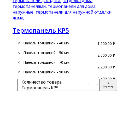
Термопанель KP5
Панель толщиной - 40 мм.
1 900.00
Р
Панель толщиной - 50 мм.
2 000.00
Р
Панель толщиной - 70 мм.
2 200.00
Р
Панель толщиной - 90 мм.
2 400.00
Р
Количество товара
В
-
+
Термопанель KP5
корзину
Подробнее