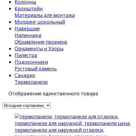
Колонны
Кронштейн
Материалы для монтажа
Молдинг цокольный
Навершия
Наличники
Обрамления проемов
Орнаменты и Узоры
Пилястра
Подоконники
Рустовый камень
Сандрик
Термопанели
Отображение единственного товара