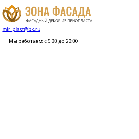
mir_plast@bk.ru
Мы работаем:
с 9:00 до 20:00