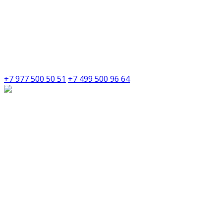
+7 977 500 50 51
+7 499 500 96 64