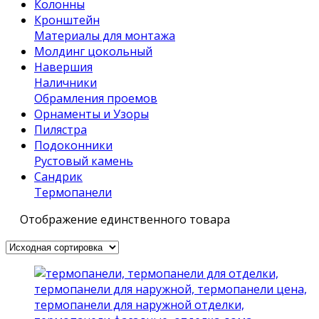
Колонны
Кронштейн
Материалы для монтажа
Молдинг цокольный
Навершия
Наличники
Обрамления проемов
Орнаменты и Узоры
Пилястра
Подоконники
Рустовый камень
Сандрик
Термопанели
Отображение единственного товара