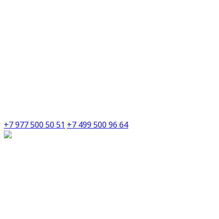
+7 977 500 50 51
+7 499 500 96 64