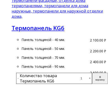
Термопанель KG6
Панель толщиной - 40 мм.
2 100.00
Р
Панель толщиной - 50 мм.
2 200.00
Р
Панель толщиной - 70 мм.
2 400.00
Р
Панель толщиной - 90 мм.
2 600.00
Р
Количество товара
В
-
+
Термопанель KG6
корзину
Подробнее