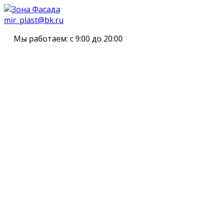
mir_plast@bk.ru
Мы работаем:
с 9:00 до 20:00