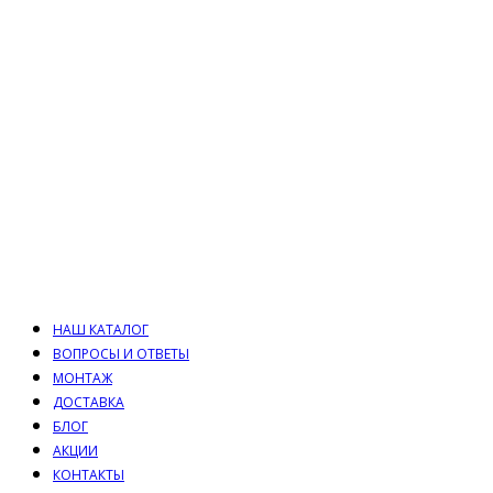
НАШ КАТАЛОГ
ВОПРОСЫ И ОТВЕТЫ
МОНТАЖ
ДОСТАВКА
БЛОГ
АКЦИИ
КОНТАКТЫ