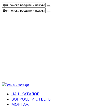
НАШ КАТАЛОГ
ВОПРОСЫ И ОТВЕТЫ
МОНТАЖ