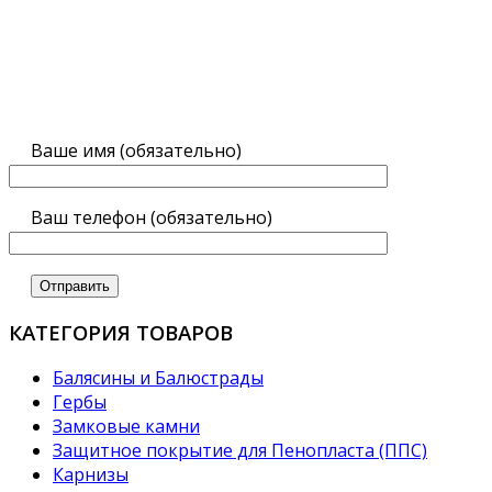
Ваше имя (обязательно)
Ваш телефон (обязательно)
КАТЕГОРИЯ ТОВАРОВ
Балясины и Балюстрады
Гербы
Замковые камни
Защитное покрытие для Пенопласта (ППС)
Карнизы