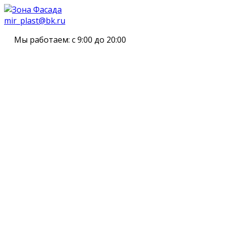
mir_plast@bk.ru
Мы работаем:
с 9:00 до 20:00