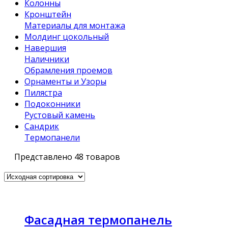
Колонны
Кронштейн
Материалы для монтажа
Молдинг цокольный
Навершия
Наличники
Обрамления проемов
Орнаменты и Узоры
Пилястра
Подоконники
Рустовый камень
Сандрик
Термопанели
Представлено 48 товаров
Фасадная термопанель