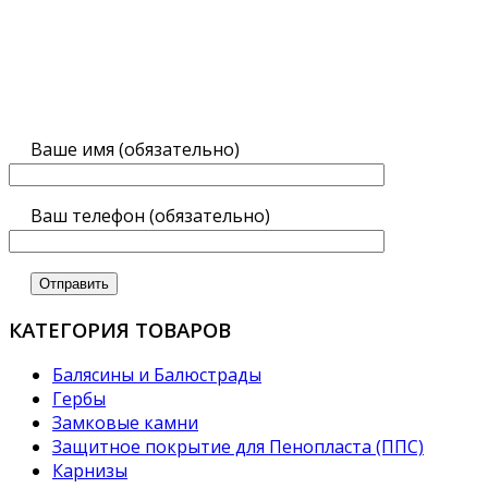
Ваше имя (обязательно)
Ваш телефон (обязательно)
КАТЕГОРИЯ ТОВАРОВ
Балясины и Балюстрады
Гербы
Замковые камни
Защитное покрытие для Пенопласта (ППС)
Карнизы