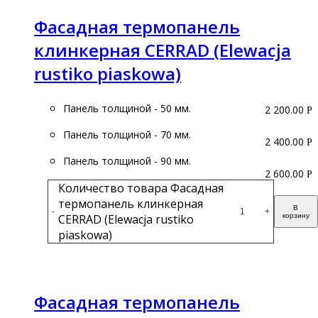
Фасадная термопанель
клинкерная CERRAD (Elewacja
rustiko piaskowa)
Панель толщиной - 50 мм.
2 200.00
Р
Панель толщиной - 70 мм.
2 400.00
Р
Панель толщиной - 90 мм.
2 600.00
Р
Количество товара Фасадная
термопанель клинкерная
В
-
+
CERRAD (Elewacja rustiko
корзину
piaskowa)
Подробнее
Фасадная термопанель