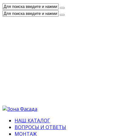
НАШ КАТАЛОГ
ВОПРОСЫ И ОТВЕТЫ
МОНТАЖ