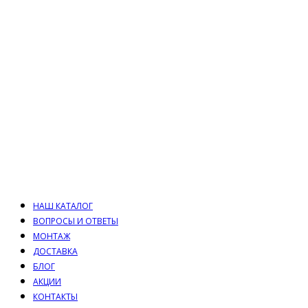
НАШ КАТАЛОГ
ВОПРОСЫ И ОТВЕТЫ
МОНТАЖ
ДОСТАВКА
БЛОГ
АКЦИИ
КОНТАКТЫ