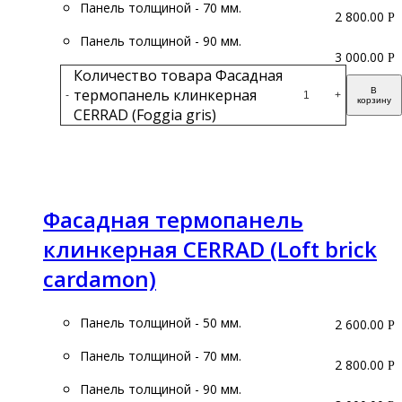
Панель толщиной - 70 мм.
2 800.00
Р
Панель толщиной - 90 мм.
3 000.00
Р
Количество товара Фасадная
термопанель клинкерная
В
-
+
корзину
CERRAD (Foggia gris)
Подробнее
Фасадная термопанель
клинкерная CERRAD (Loft brick
cardamon)
Панель толщиной - 50 мм.
2 600.00
Р
Панель толщиной - 70 мм.
2 800.00
Р
Панель толщиной - 90 мм.