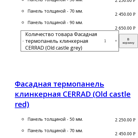
2 250.00
Р
Панель толщиной - 70 мм.
2 450.00
Р
Панель толщиной - 90 мм.
2 650.00
Р
Количество товара Фасадная
термопанель клинкерная
В
-
+
корзину
CERRAD (Old castle grey)
Подробнее
Фасадная термопанель
клинкерная CERRAD (Old castle
red)
Панель толщиной - 50 мм.
2 250.00
Р
Панель толщиной - 70 мм.
2 450.00
Р