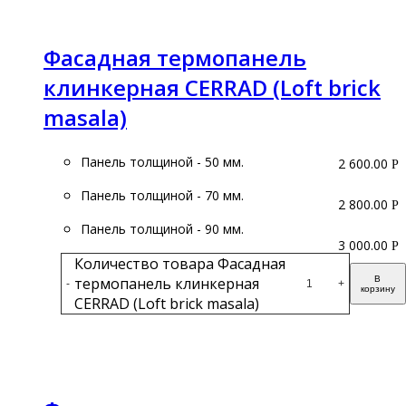
Фасадная термопанель
клинкерная CERRAD (Loft brick
masala)
Панель толщиной - 50 мм.
2 600.00
Р
Панель толщиной - 70 мм.
2 800.00
Р
Панель толщиной - 90 мм.
3 000.00
Р
Количество товара Фасадная
термопанель клинкерная
В
-
+
корзину
CERRAD (Loft brick masala)
Подробнее