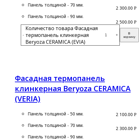
Панель толщиной - 70 мм.
2 300.00
Р
Панель толщиной - 90 мм.
2 500.00
Р
Количество товара Фасадная
термопанель клинкерная
В
-
+
корзину
Beryoza CERAMICA (EVIA)
Подробнее
Фасадная термопанель
клинкерная Beryoza CERAMICA
(VERIA)
Панель толщиной - 50 мм.
2 100.00
Р
Панель толщиной - 70 мм.
2 300.00
Р
Панель толщиной - 90 мм.