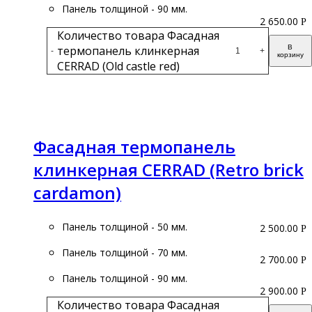
Панель толщиной - 90 мм.
2 650.00
Р
Количество товара Фасадная
термопанель клинкерная
В
-
+
корзину
CERRAD (Old castle red)
Подробнее
Фасадная термопанель
клинкерная CERRAD (Retro brick
cardamon)
Панель толщиной - 50 мм.
2 500.00
Р
Панель толщиной - 70 мм.
2 700.00
Р
Панель толщиной - 90 мм.
2 900.00
Р
Количество товара Фасадная