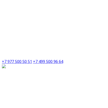
+7 977 500 50 51
+7 499 500 96 64